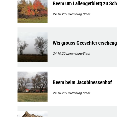
Beem um Lallengerbierg zu Sch
24.10.20
Luxemburg-Stadt
Wéi grouss Geeschter erschen
24.10.20
Luxemburg-Stadt
Beem beim Jacobinessenhof
24.10.20
Luxemburg-Stadt