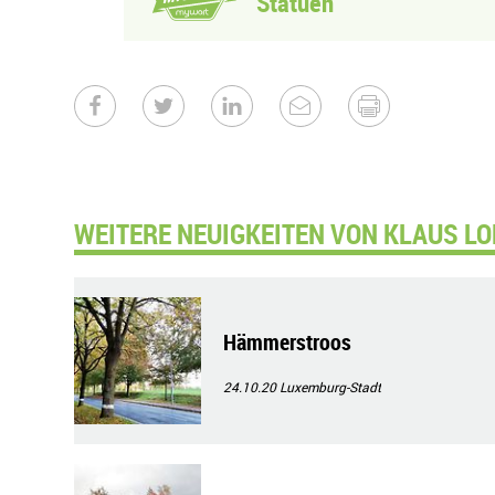
Statuen
WEITERE NEUIGKEITEN VON KLAUS LO
Hämmerstroos
24.10.20
Luxemburg-Stadt