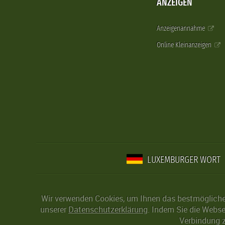
ANZEIGEN
Anzeigenannahme
Online Kleinanzeigen
LUXEMBURGER WORT
Wir verwenden Cookies, um Ihnen das bestmögliche 
unserer
Datenschutzerklärung
. Indem Sie die Webse
Verbindung z