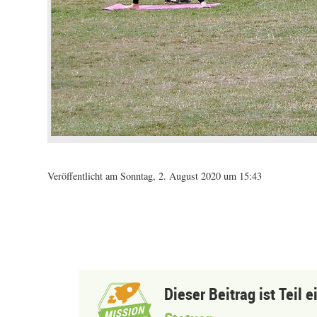
Veröffentlicht am Sonntag, 2. August 2020 um 15:43
Dieser Beitrag ist Teil 