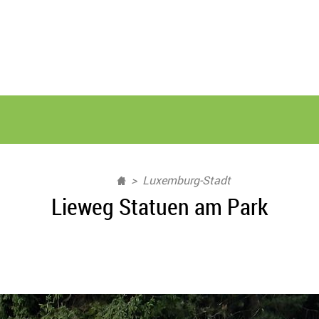
Luxemburg-Stadt
Lieweg Statuen am Park