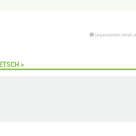
Unpassenden Inhalt 
ETSCH >