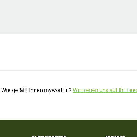
Wie gefällt Ihnen mywort.lu?
Wir freuen uns auf Ihr Fe