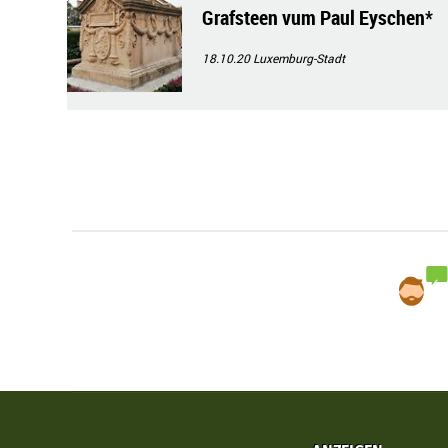
Grafsteen vum Paul Eyschen*
18.10.20
Luxemburg-Stadt