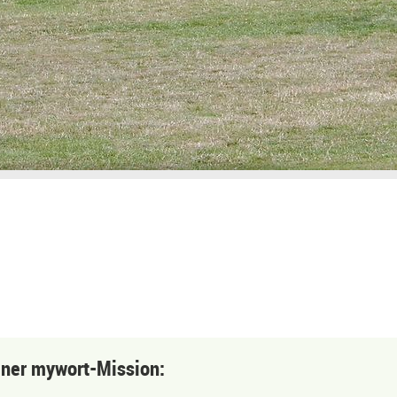
einer mywort-Mission: