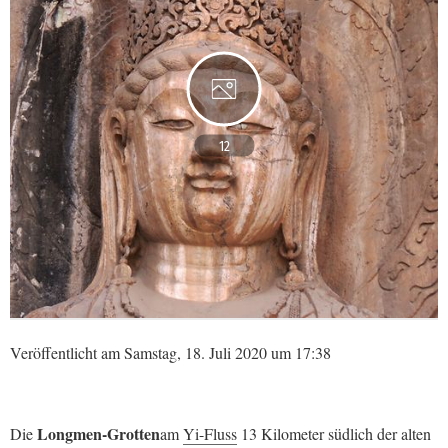
12
Veröffentlicht am Samstag, 18. Juli 2020 um 17:38
Longmen-Grotten
Die
am
Yi-Fluss
13 Kilometer südlich der alten