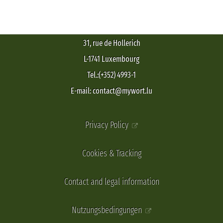
31, rue de Hollerich
L-1741 Luxembourg
Tel.:(+352) 4993-1
E-mail: contact@mywort.lu
Privacy Policy
Cookies & Tracking
Contact and legal information
Nutzungsbedingungen