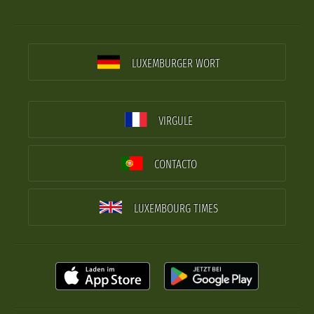
LUXEMBURGER WORT
VIRGULE
CONTACTO
LUXEMBOURG TIMES