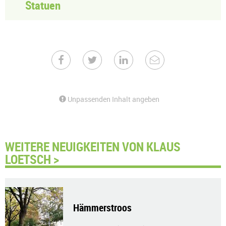
Statuen
Unpassenden Inhalt angeben
WEITERE NEUIGKEITEN VON KLAUS
LOETSCH >
Hämmerstroos