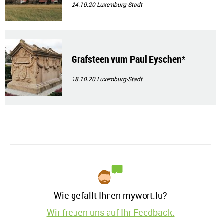
24.10.20
Luxemburg-Stadt
Grafsteen vum Paul Eyschen*
18.10.20
Luxemburg-Stadt
Wie gefällt Ihnen mywort.lu?
Wir freuen uns auf Ihr Feedback.