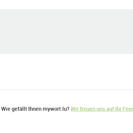
Wie gefällt Ihnen mywort.lu?
Wir freuen uns auf Ihr Fe