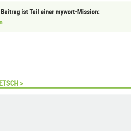
 Beitrag ist Teil einer mywort-Mission:
n
ETSCH >