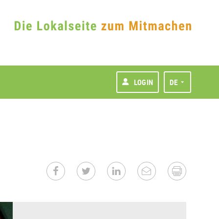
LOGIN
DE