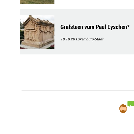
Grafsteen vum Paul Eyschen*
18.10.20
Luxemburg-Stadt