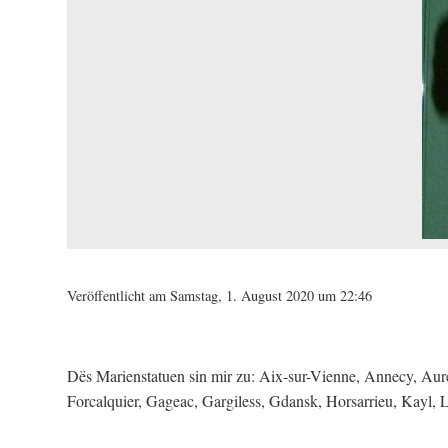
Veröffentlicht am Samstag, 1. August 2020 um 22:46
Dës Marienstatuen sin mir zu: Aix-sur-Vienne, Annecy, Aur
Forcalquier, Gageac, Gargiless, Gdansk, Horsarrieu, Kayl, 