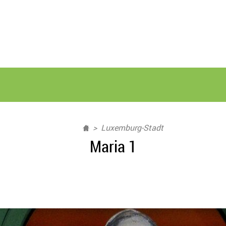
Luxemburg-Stadt
Maria 1