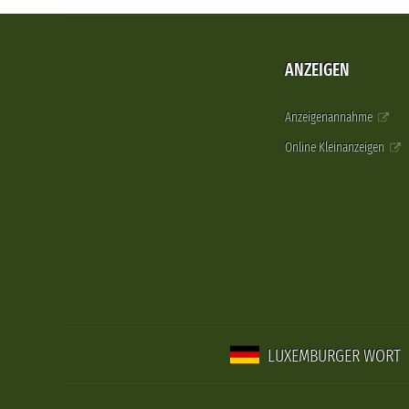
ANZEIGEN
Anzeigenannahme
Online Kleinanzeigen
LUXEMBURGER WORT