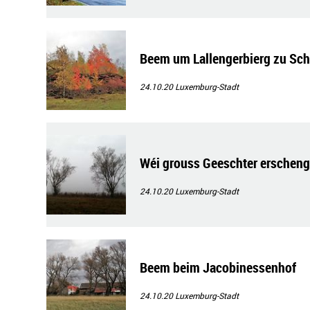
Beem um Lallengerbierg zu Sch
24.10.20
Luxemburg-Stadt
Wéi grouss Geeschter erschen
24.10.20
Luxemburg-Stadt
Beem beim Jacobinessenhof
24.10.20
Luxemburg-Stadt