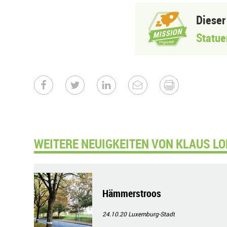
Dieser
Statue
WEITERE NEUIGKEITEN VON KLAUS LO
Hämmerstroos
24.10.20
Luxemburg-Stadt