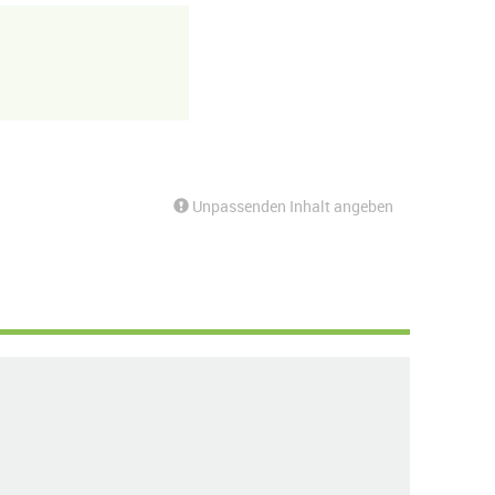
Unpassenden Inhalt angeben