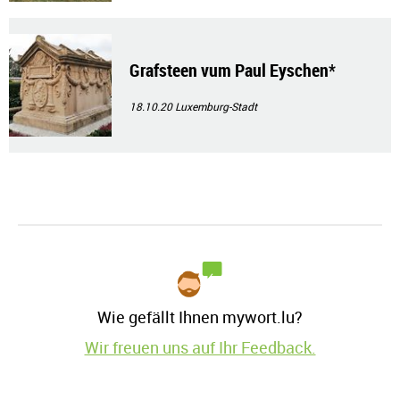
Grafsteen vum Paul Eyschen*
18.10.20
Luxemburg-Stadt
Wie gefällt Ihnen mywort.lu?
Wir freuen uns auf Ihr Feedback.