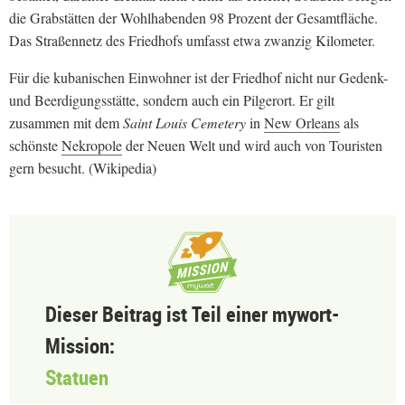
die Grabstätten der Wohlhabenden 98 Prozent der Gesamtfläche.
Das Straßennetz des Friedhofs umfasst etwa zwanzig Kilometer.
Für die kubanischen Einwohner ist der Friedhof nicht nur Gedenk-
und Beerdigungsstätte, sondern auch ein Pilgerort. Er gilt
zusammen mit dem
Saint Louis Cemetery
in
New Orleans
als
schönste
Nekropole
der Neuen Welt und wird auch von Touristen
gern besucht. (Wikipedia)
Dieser Beitrag ist Teil einer mywort-
Mission:
Statuen