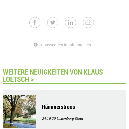
Unpassenden Inhalt angeben
WEITERE NEUIGKEITEN VON KLAUS
LOETSCH >
Hämmerstroos
24.10.20
Luxemburg-Stadt