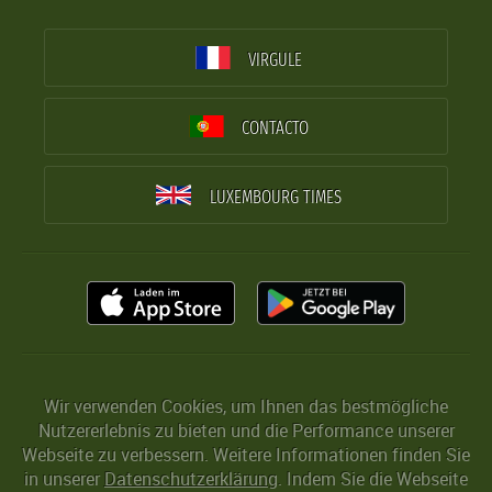
VIRGULE
CONTACTO
LUXEMBOURG TIMES
Wir verwenden Cookies, um Ihnen das bestmögliche
Nutzererlebnis zu bieten und die Performance unserer
Webseite zu verbessern. Weitere Informationen finden Sie
in unserer
Datenschutzerklärung
. Indem Sie die Webseite