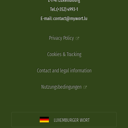
L-1741 Luxembourg
Tel.:(+352) 4993-1
E-mail: contact@mywort.lu
Privacy Policy
Cookies & Tracking
Contact and legal information
Nutzungsbedingungen
LUXEMBURGER WORT