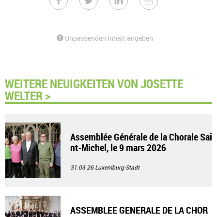
Unpassenden Inhalt angeben
WEITERE NEUIGKEITEN VON JOSETTE
WELTER >
Assemblée Générale de la Chorale Sai
nt-Michel, le 9 mars 2026
31.03.26
Luxemburg-Stadt
ASSEMBLEE GENERALE DE LA CHOR