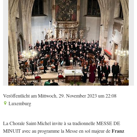
Veröffentlicht am Mittwoch, 29. November 2023 um 22:08
Luxemburg
La Chorale Saint-Michel invite à sa tradionnelle MESSE DE
Franz
MINUIT avec au programme la Messe en sol majeur de