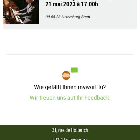
21 mai 2023 à 17.00h
09.05.23
Luxemburg-Stadt
Wie gefällt Ihnen mywort.lu?
Wir freuen uns auf Ihr Feedback.
31, rue de Hollerich