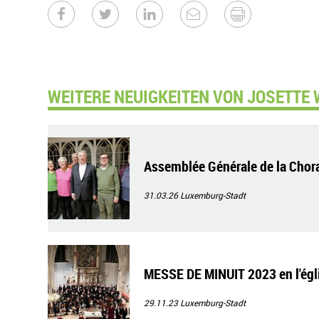
WEITERE NEUIGKEITEN VON JOSETTE 
Assemblée Générale de la Chora
31.03.26
Luxemburg-Stadt
MESSE DE MINUIT 2023 en l'égl
29.11.23
Luxemburg-Stadt