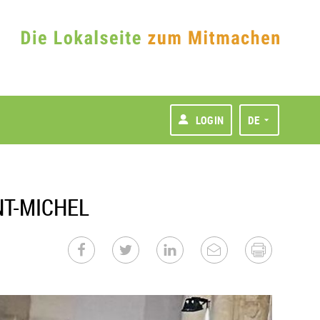
LOGIN
DE
NT-MICHEL