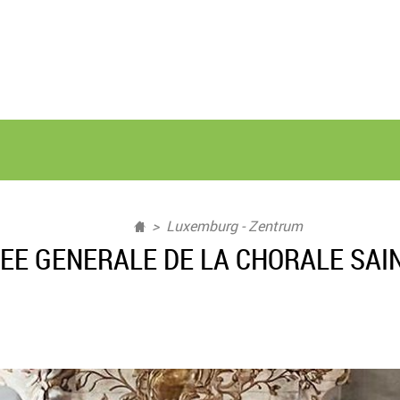
Luxemburg - Zentrum
E GENERALE DE LA CHORALE SAI