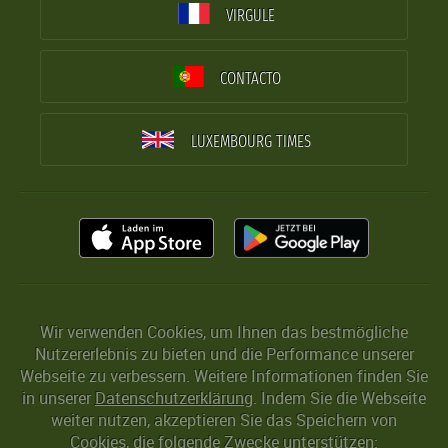
VIRGULE
CONTACTO
LUXEMBOURG TIMES
Wir verwenden Cookies, um Ihnen das bestmögliche
Nutzererlebnis zu bieten und die Performance unserer
Webseite zu verbessern. Weitere Informationen finden Sie
in unserer
Datenschutzerklärung
. Indem Sie die Webseite
weiter nutzen, akzeptieren Sie das Speichern von
Cookies, die folgende Zwecke unterstützen: