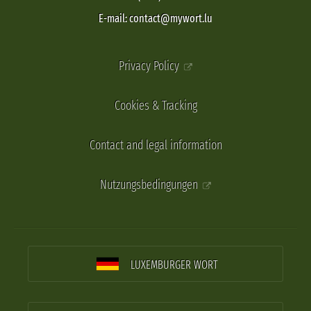
E-mail: contact@mywort.lu
Privacy Policy
Cookies & Tracking
Contact and legal information
Nutzungsbedingungen
LUXEMBURGER WORT