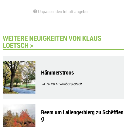
Unpassenden Inhalt angeben
WEITERE NEUIGKEITEN VON KLAUS
LOETSCH >
Hämmerstroos
24.10.20
Luxemburg-Stadt
Beem um Lallengerbierg zu Schëfflen
g