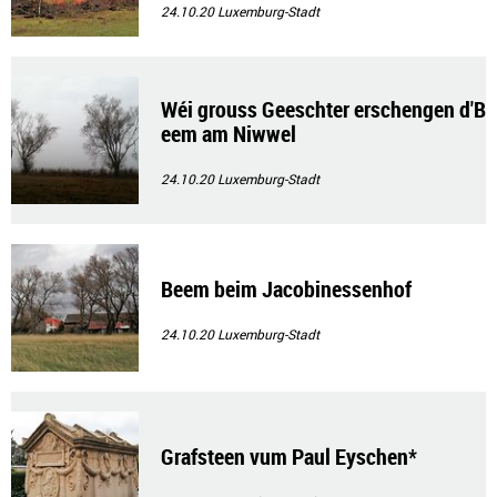
24.10.20
Luxemburg-Stadt
Wéi grouss Geeschter erschengen d'B
eem am Niwwel
24.10.20
Luxemburg-Stadt
Beem beim Jacobinessenhof
24.10.20
Luxemburg-Stadt
Grafsteen vum Paul Eyschen*