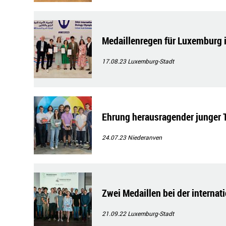
Medaillenregen für Luxemburg 
17.08.23
Luxemburg-Stadt
Ehrung herausragender junger 
24.07.23
Niederanven
Zwei Medaillen bei der interna
21.09.22
Luxemburg-Stadt