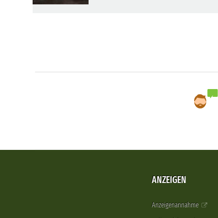
ANZEIGEN
Anzeigenannahme