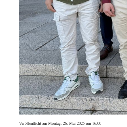
Veröffentlicht am Montag, 26. Mai 2025 um 16:00