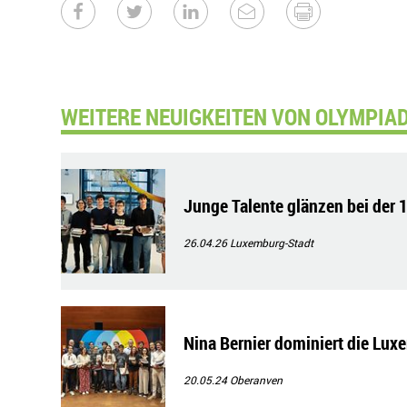
WEITERE NEUIGKEITEN VON OLYMPIADES
Junge Talente glänzen bei der
26.04.26
Luxemburg-Stadt
Nina Bernier dominiert die Lu
20.05.24
Oberanven