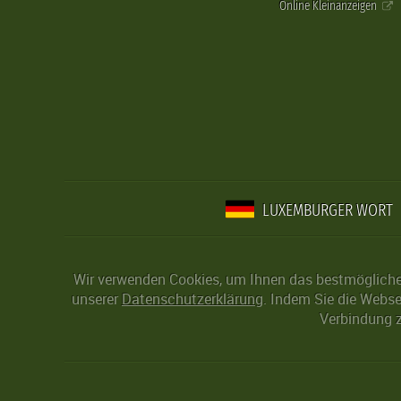
Online Kleinanzeigen
LUXEMBURGER WORT
Wir verwenden Cookies, um Ihnen das bestmögliche 
unserer
Datenschutzerklärung
. Indem Sie die Webse
Verbindung z