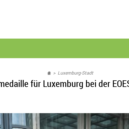
Luxemburg-Stadt
medaille für Luxemburg bei der EO