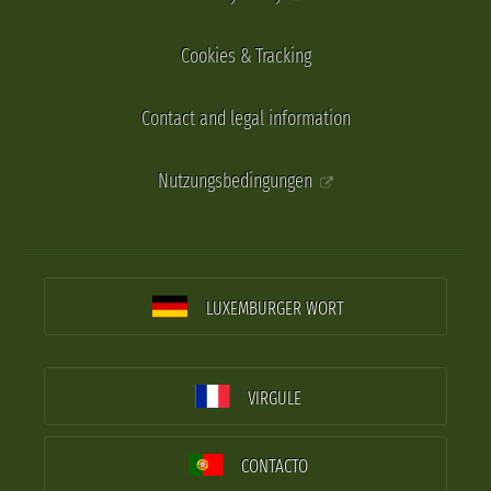
Cookies & Tracking
Contact and legal information
Nutzungsbedingungen
LUXEMBURGER WORT
VIRGULE
CONTACTO