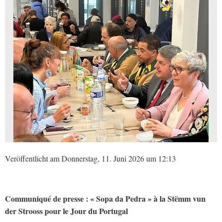
Veröffentlicht am Donnerstag, 11. Juni 2026 um 12:13
Communiqué de presse : « Sopa da Pedra » à la Stëmm vun
der Strooss pour le Jour du Portugal