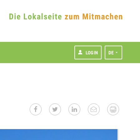
LOGIN
DE