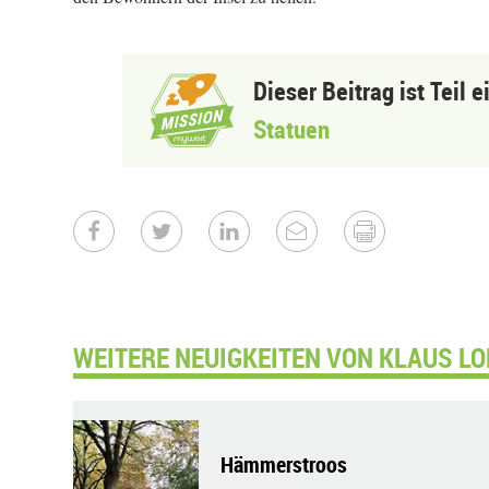
Dieser Beitrag ist Teil 
Statuen
WEITERE NEUIGKEITEN VON KLAUS LO
Hämmerstroos