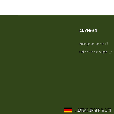
ANZEIGEN
Anzeigenannahme
Online Kleinanzeigen
LUXEMBURGER WORT