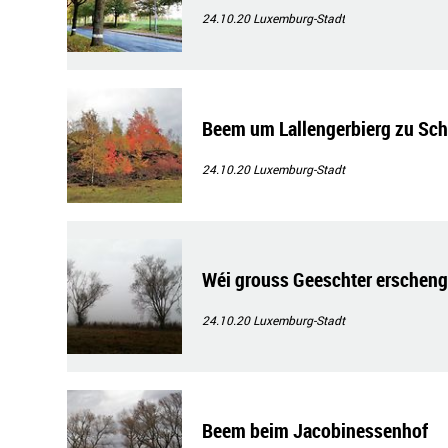
24.10.20
Luxemburg-Stadt
Beem um Lallengerbierg zu Sch
24.10.20
Luxemburg-Stadt
Wéi grouss Geeschter erschen
24.10.20
Luxemburg-Stadt
Beem beim Jacobinessenhof