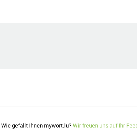
Wie gefällt Ihnen mywort.lu?
Wir freuen uns auf Ihr Fe