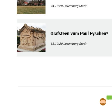
24.10.20
Luxemburg-Stadt
Grafsteen vum Paul Eyschen*
18.10.20
Luxemburg-Stadt