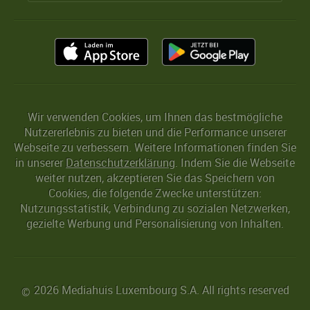
Wir verwenden Cookies, um Ihnen das bestmögliche
Nutzererlebnis zu bieten und die Performance unserer
Webseite zu verbessern. Weitere Informationen finden Sie
in unserer
Datenschutzerklärung
. Indem Sie die Webseite
weiter nutzen, akzeptieren Sie das Speichern von
Cookies, die folgende Zwecke unterstützen:
Nutzungsstatistik, Verbindung zu sozialen Netzwerken,
gezielte Werbung und Personalisierung von Inhalten.
2026 Mediahuis Luxembourg S.A. All rights reserved
©