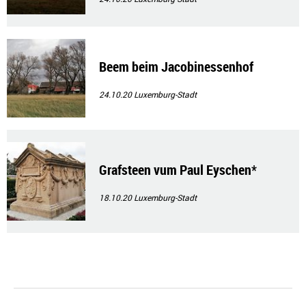
Beem beim Jacobinessenhof
24.10.20
Luxemburg-Stadt
Grafsteen vum Paul Eyschen*
18.10.20
Luxemburg-Stadt