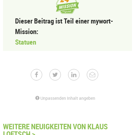
Dieser Beitrag ist Teil einer mywort-
Mission:
Statuen
Unpassenden Inhalt angeben
WEITERE NEUIGKEITEN VON KLAUS
LOETSCH >