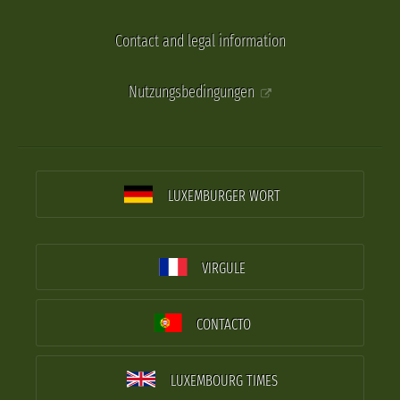
Contact and legal information
Nutzungsbedingungen
LUXEMBURGER WORT
VIRGULE
CONTACTO
LUXEMBOURG TIMES