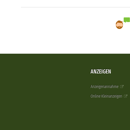
ANZEIGEN
Anzeigenannahme
Online Kleinanzeigen