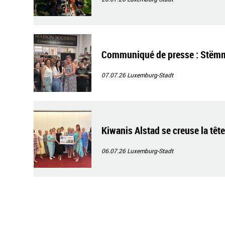
Communiqué de presse : Stëmm 
07.07.26
Luxemburg-Stadt
Kiwanis Alstad se creuse la têt
06.07.26
Luxemburg-Stadt