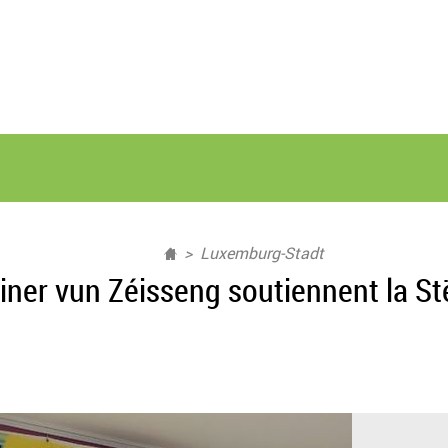
Luxemburg-Stadt
iner vun Zéisseng soutiennent la 