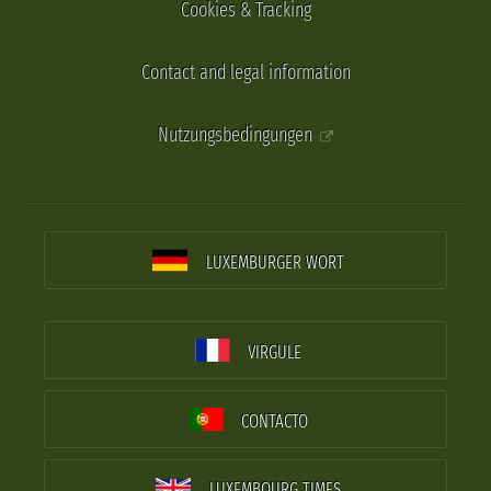
Cookies & Tracking
Contact and legal information
Nutzungsbedingungen
LUXEMBURGER WORT
VIRGULE
CONTACTO
LUXEMBOURG TIMES