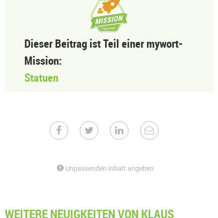
Dieser Beitrag ist Teil einer mywort-
Mission:
Statuen
Unpassenden Inhalt angeben
WEITERE NEUIGKEITEN VON KLAUS