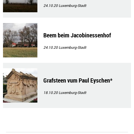
24.10.20
Luxemburg-Stadt
Beem beim Jacobinessenhof
24.10.20
Luxemburg-Stadt
Grafsteen vum Paul Eyschen*
18.10.20
Luxemburg-Stadt