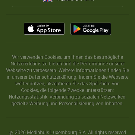
Wir verwenden Cookies, um Ihnen das bestmögliche
Nutzererlebnis zu bieten und die Performance unserer
Webseite zu verbessern. Weitere Informationen finden Sie
in unserer
Datenschutzerklärung
. Indem Sie die Webseite
weiter nutzen, akzeptieren Sie das Speichern von
Cookies, die folgende Zwecke unterstützen:
Nutzungsstatistik, Verbindung zu sozialen Netzwerken,
gezielte Werbung und Personalisierung von Inhalten.
2026 Mediahuis Luxembourg S.A. All rights reserved
©