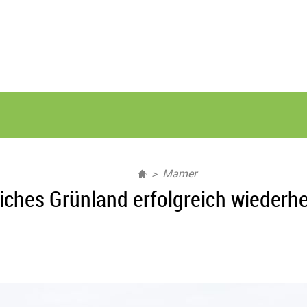
Mamer
iches Grünland erfolgreich wiederhe