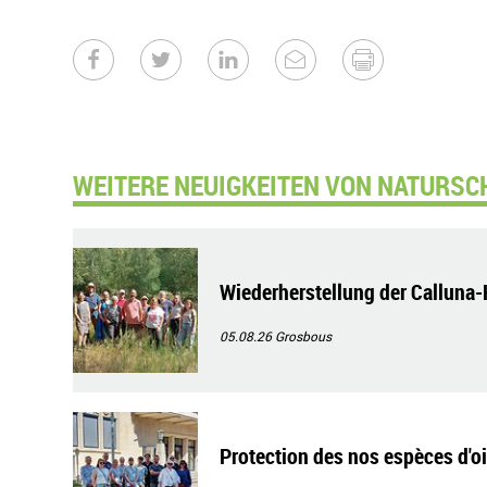
WEITERE NEUIGKEITEN VON NATURSC
Wiederherstellung der Calluna
05.08.26
Grosbous
Protection des nos espèces d'o