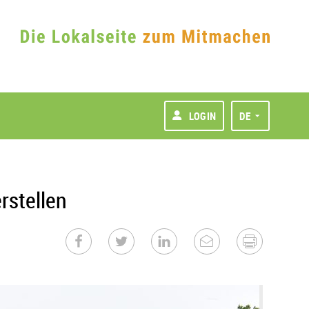
LOGIN
DE
rstellen