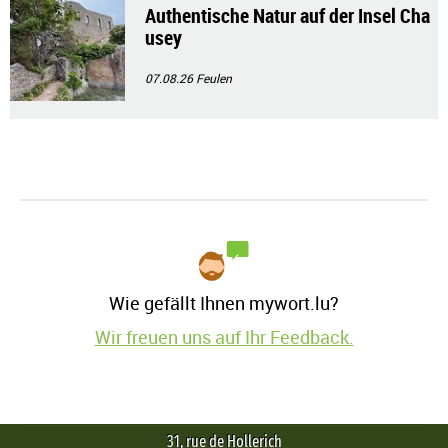
Authentische Natur auf der Insel Cha
usey
07.08.26
Feulen
Wie gefällt Ihnen mywort.lu?
Wir freuen uns auf Ihr Feedback.
31, rue de Hollerich