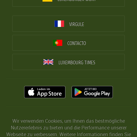
VIRGULE
CONTACTO
LUXEMBOURG TIMES
Wir verwenden Cookies, um Ihnen das bestmögliche
Nutzererlebnis zu bieten und die Performance unserer
Webseite zu verbessern. Weitere Informationen finden Sie