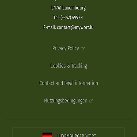
L-1741 Luxembourg
Tel.:(+352) 4993-1
E-mail: contact@mywort.lu
Privacy Policy
Cookies & Tracking
Contact and legal information
Nutzungsbedingungen
LUXEMBURGER WORT