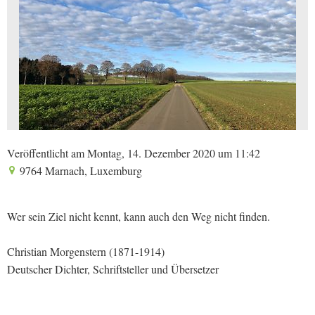
Veröffentlicht am Montag, 14. Dezember 2020 um 11:42
9764 Marnach, Luxemburg
Wer sein Ziel nicht kennt, kann auch den Weg nicht finden.
Christian Morgenstern (1871-1914)
Deutscher Dichter, Schriftsteller und Übersetzer