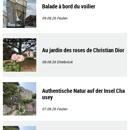
Balade à bord du voilier
09.08.26
Feulen
Au jardin des roses de Christian Dior
08.08.26
Ettelbrück
Authentische Natur auf der Insel Cha
usey
07.08.26
Feulen