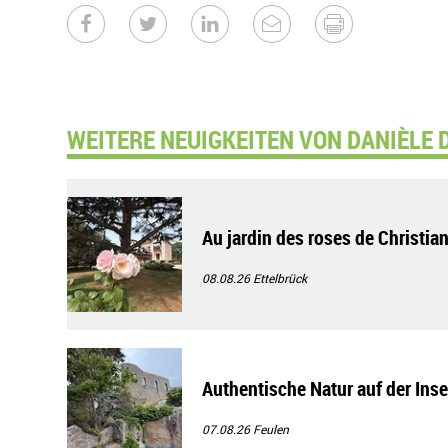
WEITERE NEUIGKEITEN VON DANIÈLE 
Au jardin des roses de Christian
08.08.26
Ettelbrück
Authentische Natur auf der Ins
07.08.26
Feulen