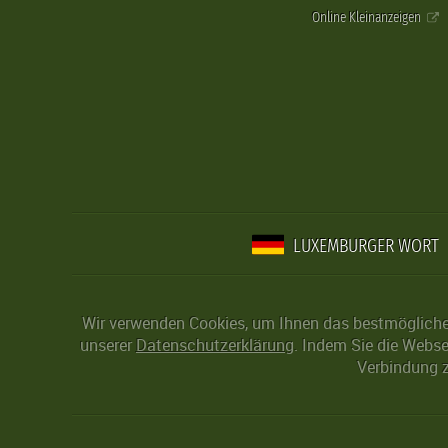
Online Kleinanzeigen
LUXEMBURGER WORT
Wir verwenden Cookies, um Ihnen das bestmögliche 
unserer
Datenschutzerklärung
. Indem Sie die Webse
Verbindung z