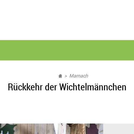
Marnach
Rückkehr der Wichtelmännchen