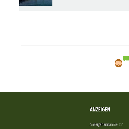
ANZEIGEN
Anzeigenannahme