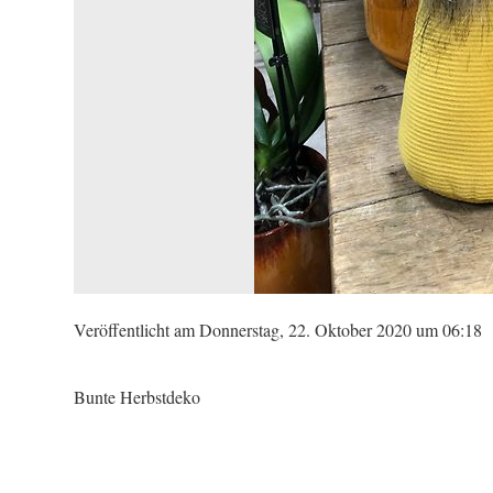
Veröffentlicht am Donnerstag, 22. Oktober 2020 um 06:18
Bunte Herbstdeko