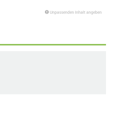
Unpassenden Inhalt angeben