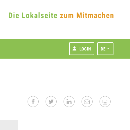
LOGIN
DE