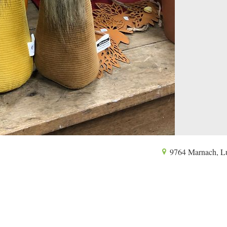
9764 Marnach, L