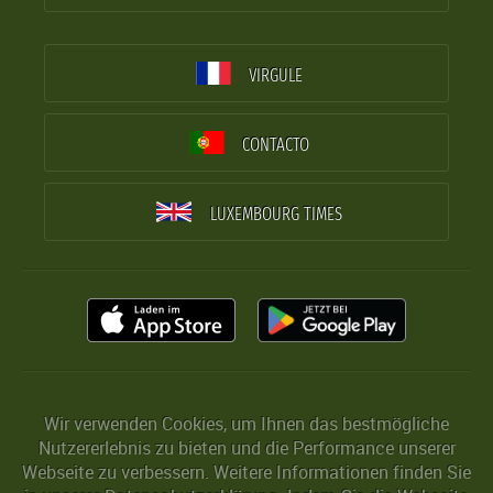
VIRGULE
CONTACTO
LUXEMBOURG TIMES
Wir verwenden Cookies, um Ihnen das bestmögliche
Nutzererlebnis zu bieten und die Performance unserer
Webseite zu verbessern. Weitere Informationen finden Sie