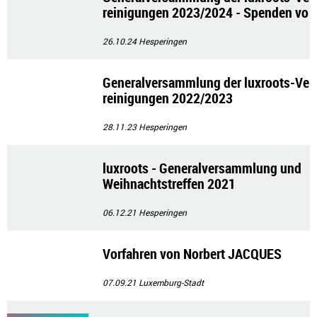
reinigungen 2023/2024 - Spenden vo
n 8000€
26.10.24
Hesperingen
Generalversammlung der luxroots-Ve
reinigungen 2022/2023
28.11.23
Hesperingen
luxroots - Generalversammlung und
Weihnachtstreffen 2021
06.12.21
Hesperingen
Vorfahren von Norbert JACQUES
07.09.21
Luxemburg-Stadt