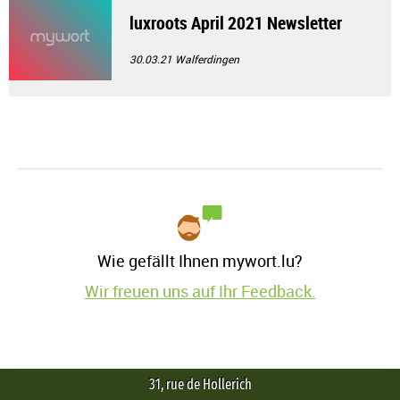
luxroots April 2021 Newsletter
30.03.21
Walferdingen
Wie gefällt Ihnen mywort.lu?
Wir freuen uns auf Ihr Feedback.
31, rue de Hollerich