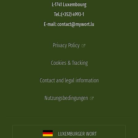
L-1741 Luxembourg
Tel.:(+352) 4993-1
E-mail: contact@mywort.lu
Privacy Policy
Cookies & Tracking
Contact and legal information
Nutzungsbedingungen
LUXEMBURGER WORT