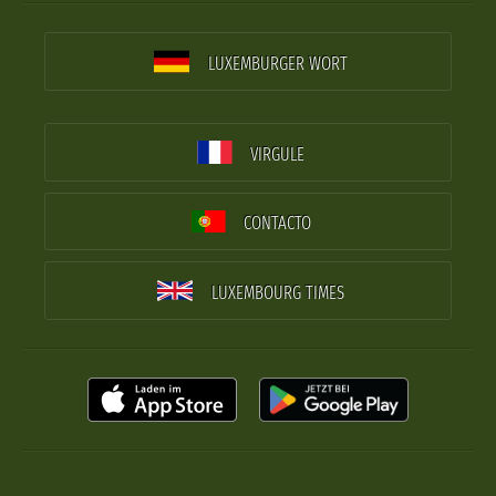
LUXEMBURGER WORT
VIRGULE
CONTACTO
LUXEMBOURG TIMES