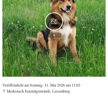
4
Veröffentlicht am Sonntag, 31. Mai 2026 um 13:02
Medernach Ernztalgemeinde, Luxemburg