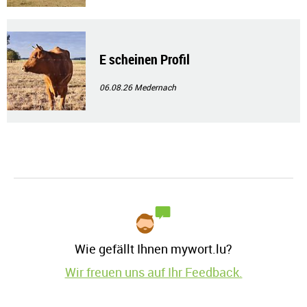
E scheinen Profil
06.08.26
Medernach
Wie gefällt Ihnen mywort.lu?
Wir freuen uns auf Ihr Feedback.