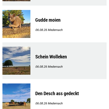
Gudde moien
06.08.26
Medernach
Schein Wolleken
06.08.26
Medernach
Den Desch ass gedeckt
06.08.26
Medernach