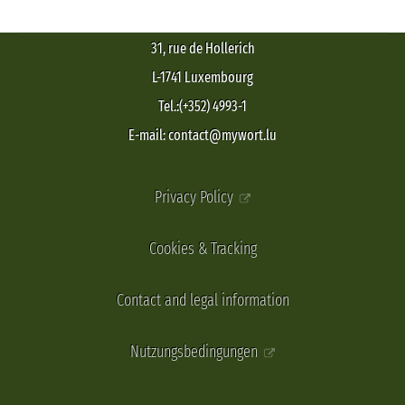
31, rue de Hollerich
L-1741 Luxembourg
Tel.:(+352) 4993-1
E-mail: contact@mywort.lu
Privacy Policy
Cookies & Tracking
Contact and legal information
Nutzungsbedingungen