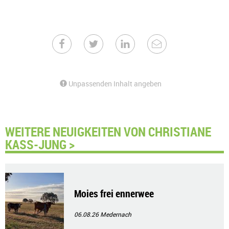
Unpassenden Inhalt angeben
WEITERE NEUIGKEITEN VON CHRISTIANE
KASS-JUNG >
Moies frei ennerwee
06.08.26
Medernach