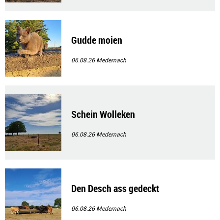
Gudde moien
06.08.26
Medernach
Schein Wolleken
06.08.26
Medernach
Den Desch ass gedeckt
06.08.26
Medernach