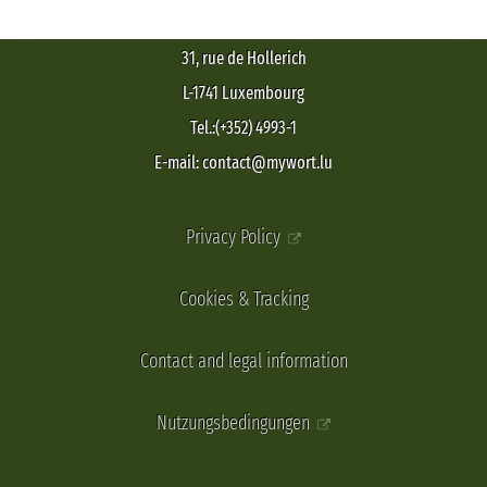
31, rue de Hollerich
L-1741 Luxembourg
Tel.:(+352) 4993-1
E-mail: contact@mywort.lu
Privacy Policy
Cookies & Tracking
Contact and legal information
Nutzungsbedingungen