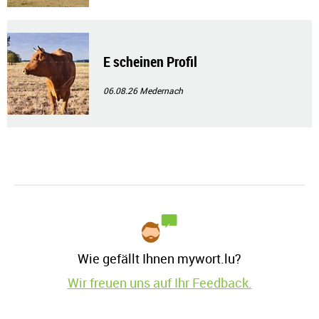
E scheinen Profil
06.08.26
Medernach
Wie gefällt Ihnen mywort.lu?
Wir freuen uns auf Ihr Feedback.