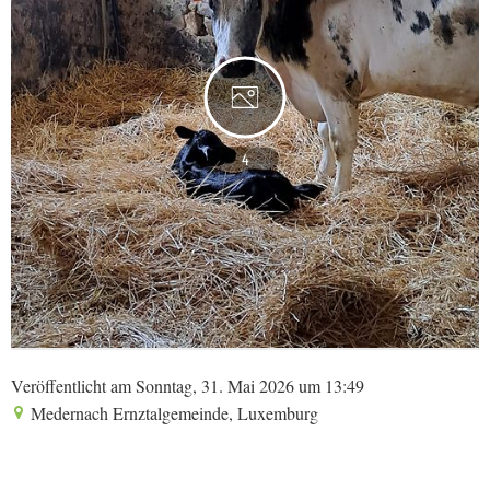
4
Veröffentlicht am Sonntag, 31. Mai 2026 um 13:49
Medernach Ernztalgemeinde, Luxemburg