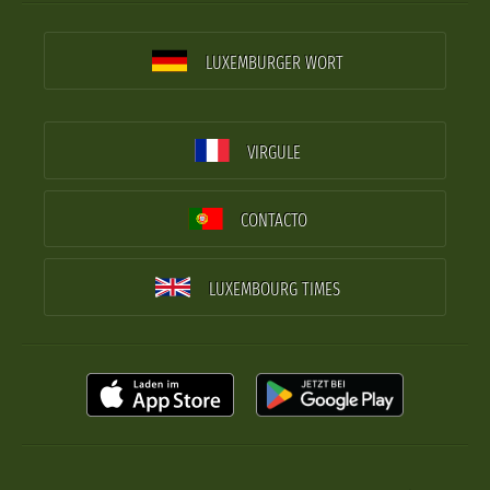
LUXEMBURGER WORT
VIRGULE
CONTACTO
LUXEMBOURG TIMES