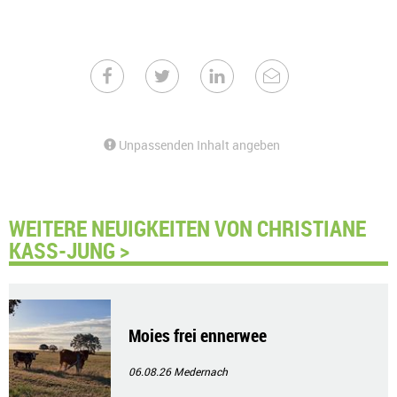
Unpassenden Inhalt angeben
WEITERE NEUIGKEITEN VON CHRISTIANE
KASS-JUNG >
Moies frei ennerwee
06.08.26
Medernach