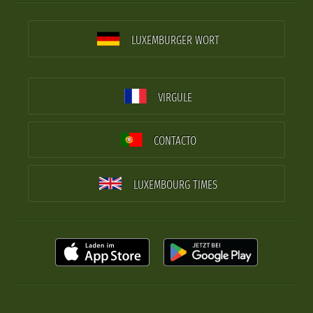
LUXEMBURGER WORT
VIRGULE
CONTACTO
LUXEMBOURG TIMES