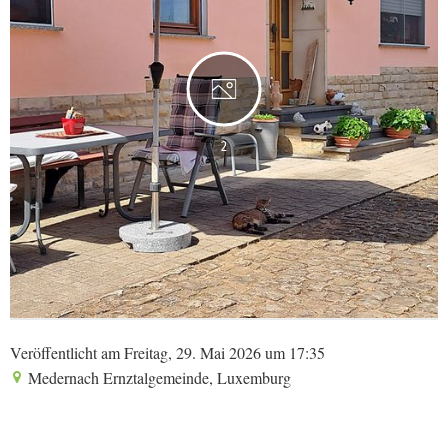
2
Veröffentlicht am Freitag, 29. Mai 2026 um 17:35
Medernach Ernztalgemeinde, Luxemburg