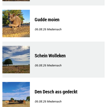
Gudde moien
06.08.26
Medernach
Schein Wolleken
06.08.26
Medernach
Den Desch ass gedeckt
06.08.26
Medernach