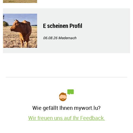
E scheinen Profil
06.08.26
Medernach
Wie gefällt Ihnen mywort.lu?
Wir freuen uns auf Ihr Feedback.