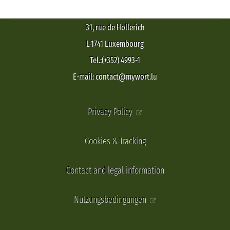
31, rue de Hollerich
L-1741 Luxembourg
Tel.:(+352) 4993-1
E-mail: contact@mywort.lu
Privacy Policy
Cookies & Tracking
Contact and legal information
Nutzungsbedingungen