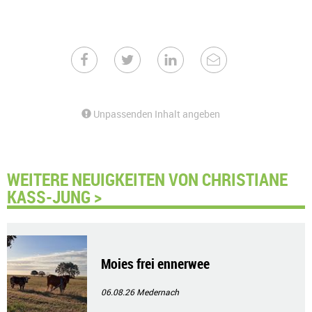
Unpassenden Inhalt angeben
WEITERE NEUIGKEITEN VON CHRISTIANE
KASS-JUNG >
Moies frei ennerwee
06.08.26
Medernach