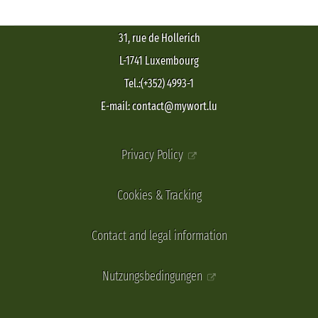
31, rue de Hollerich
L-1741 Luxembourg
Tel.:(+352) 4993-1
E-mail: contact@mywort.lu
Privacy Policy
Cookies & Tracking
Contact and legal information
Nutzungsbedingungen