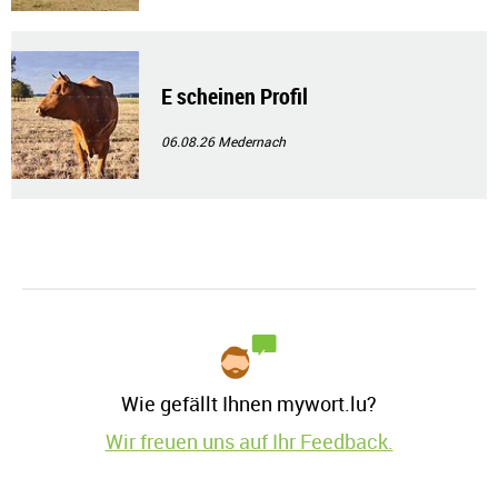
E scheinen Profil
06.08.26
Medernach
Wie gefällt Ihnen mywort.lu?
Wir freuen uns auf Ihr Feedback.