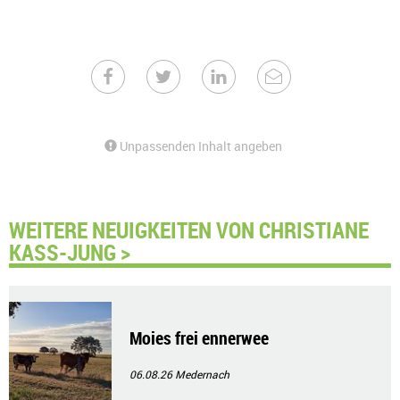
Unpassenden Inhalt angeben
WEITERE NEUIGKEITEN VON CHRISTIANE
KASS-JUNG >
Moies frei ennerwee
06.08.26
Medernach