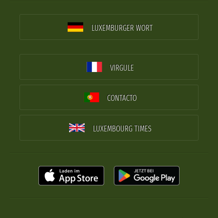
LUXEMBURGER WORT
VIRGULE
CONTACTO
LUXEMBOURG TIMES