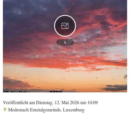
4
Veröffentlicht am Dienstag, 12. Mai 2026 um 10:09
Medernach Ernztalgemeinde, Luxemburg