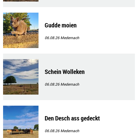
Gudde moien
06.08.26
Medernach
Schein Wolleken
06.08.26
Medernach
Den Desch ass gedeckt
06.08.26
Medernach