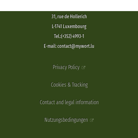
31, rue de Hollerich
L-1741 Luxembourg
Tel.:(+352) 4993-1
E-mail: contact@mywort.lu
Privacy Policy
Cookies & Tracking
Contact and legal information
Nutzungsbedingungen