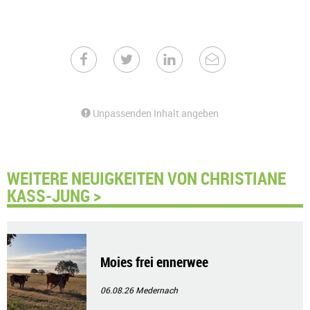
Unpassenden Inhalt angeben
WEITERE NEUIGKEITEN VON CHRISTIANE
KASS-JUNG >
Moies frei ennerwee
06.08.26
Medernach