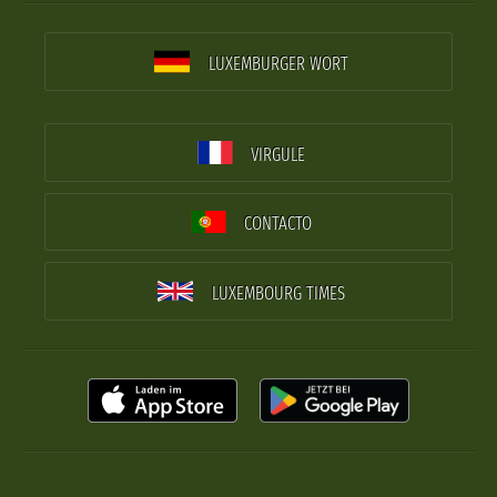
LUXEMBURGER WORT
VIRGULE
CONTACTO
LUXEMBOURG TIMES