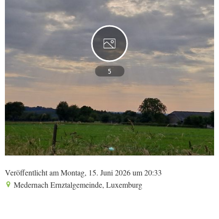
5
Veröffentlicht am Montag, 15. Juni 2026 um 20:33
Medernach Ernztalgemeinde, Luxemburg