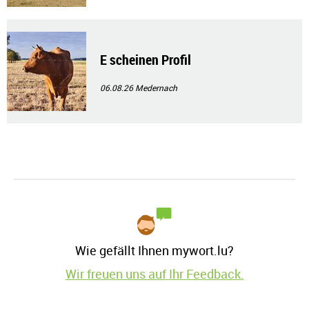
E scheinen Profil
06.08.26
Medernach
Wie gefällt Ihnen mywort.lu?
Wir freuen uns auf Ihr Feedback.