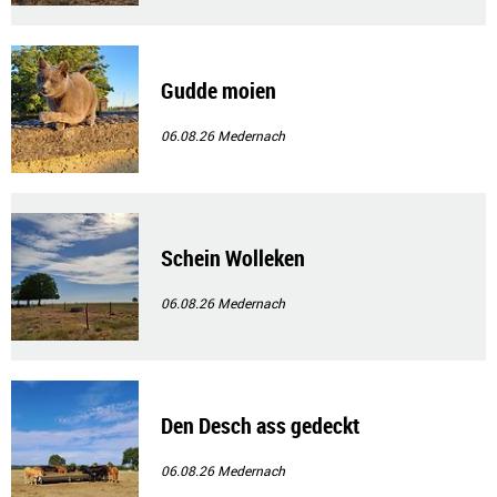
Gudde moien
06.08.26
Medernach
Schein Wolleken
06.08.26
Medernach
Den Desch ass gedeckt
06.08.26
Medernach