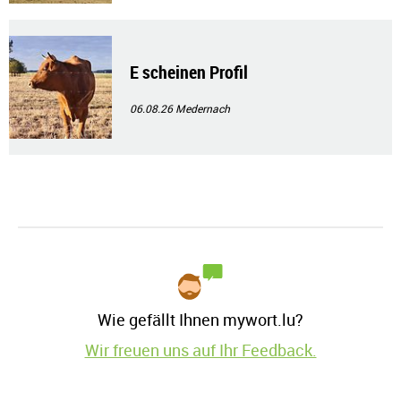
E scheinen Profil
06.08.26
Medernach
Wie gefällt Ihnen mywort.lu?
Wir freuen uns auf Ihr Feedback.