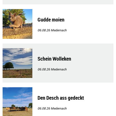
Gudde moien
06.08.26
Medernach
Schein Wolleken
06.08.26
Medernach
Den Desch ass gedeckt
06.08.26
Medernach