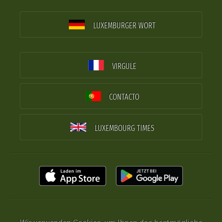
LUXEMBURGER WORT
VIRGULE
CONTACTO
LUXEMBOURG TIMES