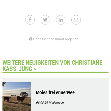
Unpassenden Inhalt angeben
WEITERE NEUIGKEITEN VON CHRISTIANE
KASS-JUNG >
Moies frei ennerwee
06.08.26
Medernach