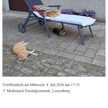
Veröffentlicht am Mittwoch, 8. Juli 2026 um 17:33
Medernach Ernztalgemeinde, Luxemburg