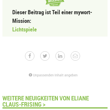
Dieser Beitrag ist Teil einer mywort-
Mission:
Lichtspiele
Unpassenden Inhalt angeben
WEITERE NEUIGKEITEN VON ELIANE
CLAUS-FRISING >