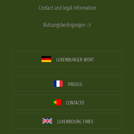
Contact and legal information
Nutzungsbedingungen
LUXEMBURGER WORT
VIRGULE
CONTACTO
LUXEMBOURG TIMES