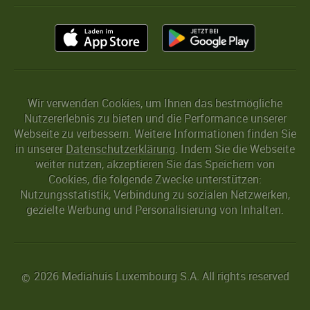
Wir verwenden Cookies, um Ihnen das bestmögliche
Nutzererlebnis zu bieten und die Performance unserer
Webseite zu verbessern. Weitere Informationen finden Sie
in unserer
Datenschutzerklärung
. Indem Sie die Webseite
weiter nutzen, akzeptieren Sie das Speichern von
Cookies, die folgende Zwecke unterstützen:
Nutzungsstatistik, Verbindung zu sozialen Netzwerken,
gezielte Werbung und Personalisierung von Inhalten.
2026 Mediahuis Luxembourg S.A. All rights reserved
©