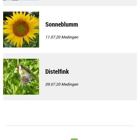
Sonneblumm
11.07.20
Medingen
Distelfink
09.07.20
Medingen