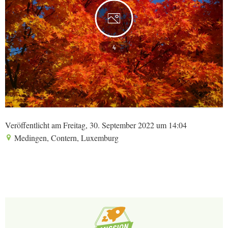
4
Veröffentlicht am Freitag, 30. September 2022 um 14:04
Medingen, Contern, Luxemburg