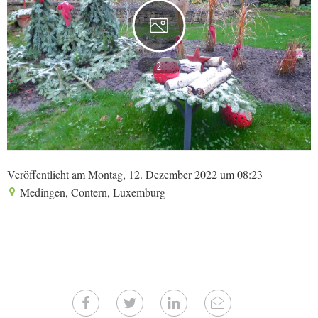
2
Veröffentlicht am Montag, 12. Dezember 2022 um 08:23
Medingen, Contern, Luxemburg