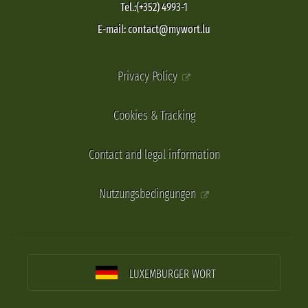
Tel.:(+352) 4993-1
E-mail: contact@mywort.lu
Privacy Policy
Cookies & Tracking
Contact and legal information
Nutzungsbedingungen
LUXEMBURGER WORT