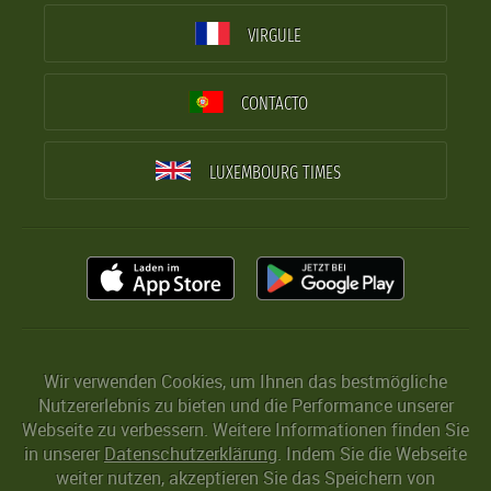
VIRGULE
CONTACTO
LUXEMBOURG TIMES
Wir verwenden Cookies, um Ihnen das bestmögliche
Nutzererlebnis zu bieten und die Performance unserer
Webseite zu verbessern. Weitere Informationen finden Sie
in unserer
Datenschutzerklärung
. Indem Sie die Webseite
weiter nutzen, akzeptieren Sie das Speichern von