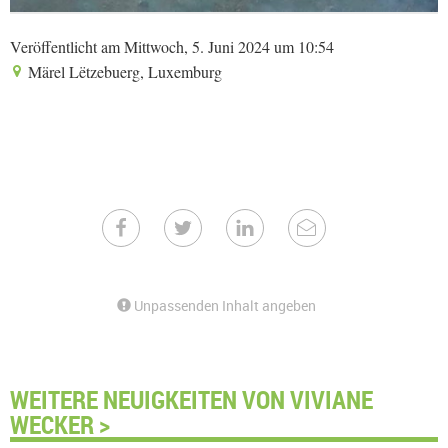
Veröffentlicht am Mittwoch, 5. Juni 2024 um 10:54
Märel Lëtzebuerg, Luxemburg
Unpassenden Inhalt angeben
WEITERE NEUIGKEITEN VON VIVIANE
WECKER >