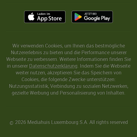
Wir verwenden Cookies, um Ihnen das bestmögliche
Nutzererlebnis zu bieten und die Performance unserer
Webseite zu verbessern. Weitere Informationen finden Sie
in unserer
Datenschutzerklärung
. Indem Sie die Webseite
weiter nutzen, akzeptieren Sie das Speichern von
Cookies, die folgende Zwecke unterstützen:
Nutzungsstatistik, Verbindung zu sozialen Netzwerken,
gezielte Werbung und Personalisierung von Inhalten.
2026 Mediahuis Luxembourg S.A. All rights reserved
©