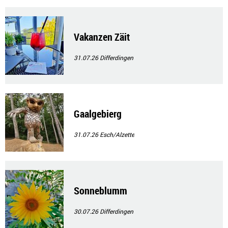
Vakanzen Zäit
31.07.26
Differdingen
Gaalgebierg
31.07.26
Esch/Alzette
Sonneblumm
30.07.26
Differdingen