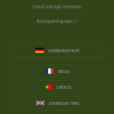
Contact and legal information
Nutzungsbedingungen
LUXEMBURGER WORT
VIRGULE
CONTACTO
LUXEMBOURG TIMES