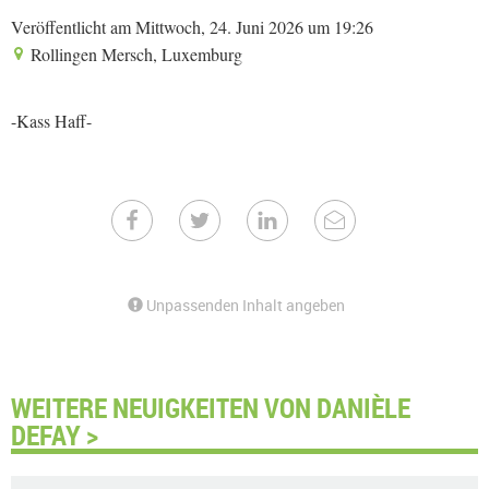
Veröffentlicht am Mittwoch, 24. Juni 2026 um 19:26
Rollingen Mersch, Luxemburg
-Kass Haff-
Unpassenden Inhalt angeben
WEITERE NEUIGKEITEN VON DANIÈLE
DEFAY >