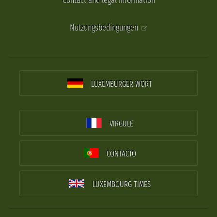
Contact and legal information
Nutzungsbedingungen
LUXEMBURGER WORT
VIRGULE
CONTACTO
LUXEMBOURG TIMES