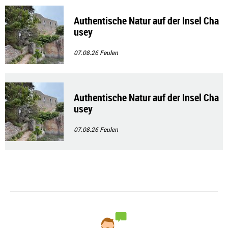
Authentische Natur auf der Insel Cha
usey
07.08.26
Feulen
Authentische Natur auf der Insel Cha
usey
07.08.26
Feulen