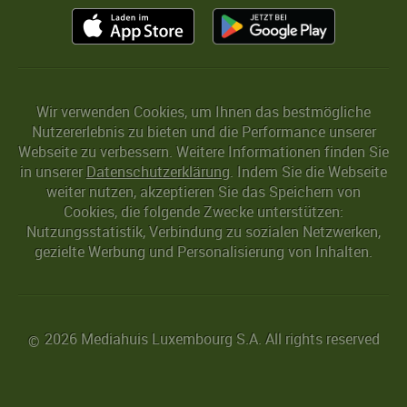
Wir verwenden Cookies, um Ihnen das bestmögliche
Nutzererlebnis zu bieten und die Performance unserer
Webseite zu verbessern. Weitere Informationen finden Sie
in unserer
Datenschutzerklärung
. Indem Sie die Webseite
weiter nutzen, akzeptieren Sie das Speichern von
Cookies, die folgende Zwecke unterstützen:
Nutzungsstatistik, Verbindung zu sozialen Netzwerken,
gezielte Werbung und Personalisierung von Inhalten.
2026 Mediahuis Luxembourg S.A. All rights reserved
©