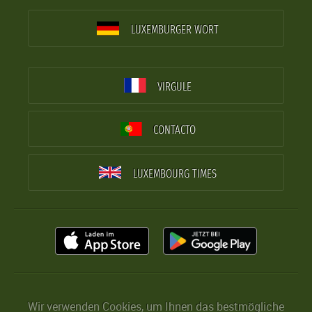
LUXEMBURGER WORT
VIRGULE
CONTACTO
LUXEMBOURG TIMES
Wir verwenden Cookies, um Ihnen das bestmögliche