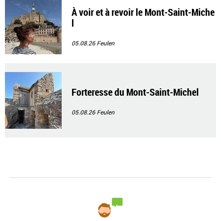
À voir et à revoir le Mont-Saint-Miche
l
05.08.26
Feulen
Forteresse du Mont-Saint-Michel
05.08.26
Feulen