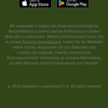
Wir verwenden Cookies, um Ihnen das bestmögliche
Nutzererlebnis zu bieten und die Performance unserer
Webseite zu verbessern. Weitere Informationen finden Sie
in unserer
Datenschutzerklärung
. Indem Sie die Webseite
weiter nutzen, akzeptieren Sie das Speichern von
Cookies, die folgende Zwecke unterstützen:
Nutzungsstatistik, Verbindung zu sozialen Netzwerken,
gezielte Werbung und Personalisierung von Inhalten.
2026 Mediahuis Luxembourg S.A. All rights reserved
©