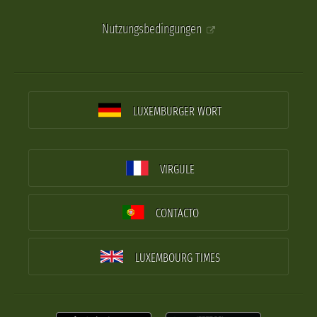
Nutzungsbedingungen
LUXEMBURGER WORT
VIRGULE
CONTACTO
LUXEMBOURG TIMES