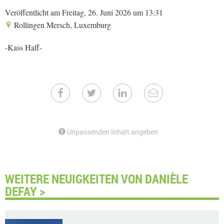
Veröffentlicht am Freitag, 26. Juni 2026 um 13:31
Rollingen Mersch, Luxemburg
-Kass Haff-
Unpassenden Inhalt angeben
WEITERE NEUIGKEITEN VON DANIÈLE
DEFAY >