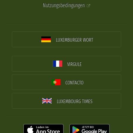
Nutzungsbedingungen
LUXEMBURGER WORT
VIRGULE
CONTACTO
LUXEMBOURG TIMES