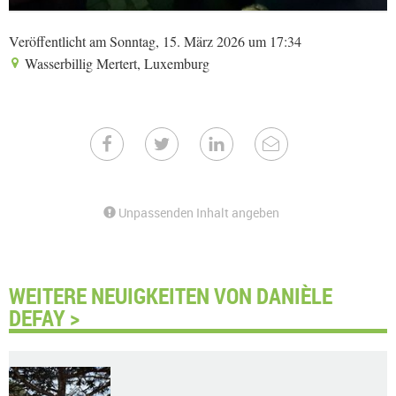
Veröffentlicht am Sonntag, 15. März 2026 um 17:34
Wasserbillig Mertert, Luxemburg
Unpassenden Inhalt angeben
WEITERE NEUIGKEITEN VON DANIÈLE
DEFAY >