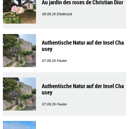
Au jardin des roses de Christian Dior
08.08.26
Ettelbrück
Authentische Natur auf der Insel Cha
usey
07.08.26
Feulen
Authentische Natur auf der Insel Cha
usey
07.08.26
Feulen