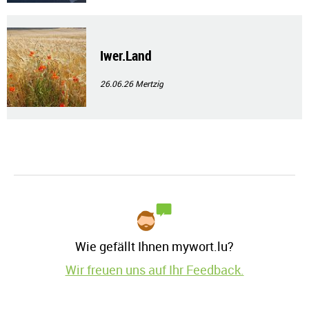
Iwer.Land
26.06.26
Mertzig
Wie gefällt Ihnen mywort.lu?
Wir freuen uns auf Ihr Feedback.