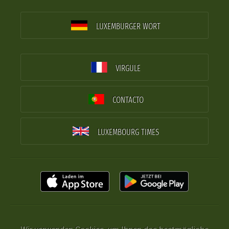
LUXEMBURGER WORT
VIRGULE
CONTACTO
LUXEMBOURG TIMES