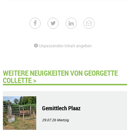
Unpassenden Inhalt angeben
WEITERE NEUIGKEITEN VON GEORGETTE
COLLETTE >
Gemittlech Plaaz
29.07.26
Mertzig