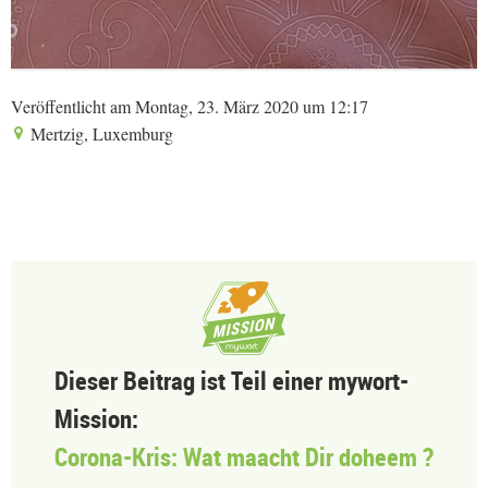
Veröffentlicht am Montag, 23. März 2020 um 12:17
Mertzig, Luxemburg
Dieser Beitrag ist Teil einer mywort-
Mission:
Corona-Kris: Wat maacht Dir doheem ?