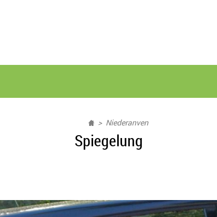
Niederanven
Spiegelung