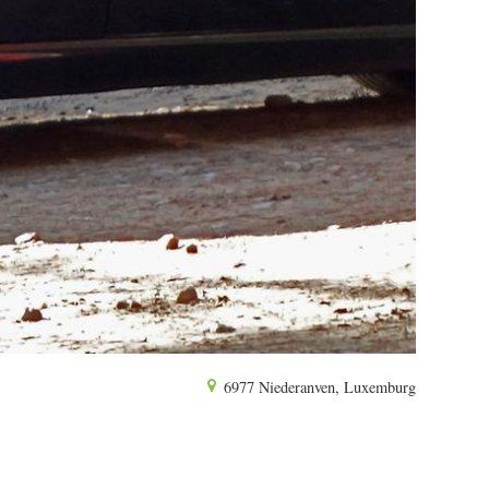
6977 Niederanven, Luxemburg