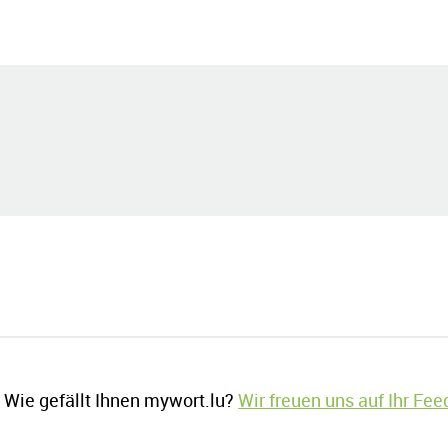
Wie gefällt Ihnen mywort.lu?
Wir freuen uns auf Ihr Fe