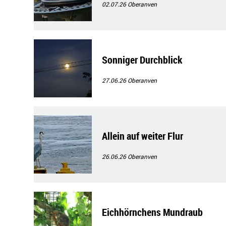
02.07.26
Oberanven
Sonniger Durchblick
27.06.26
Oberanven
Allein auf weiter Flur
26.06.26
Oberanven
Eichhörnchens Mundraub