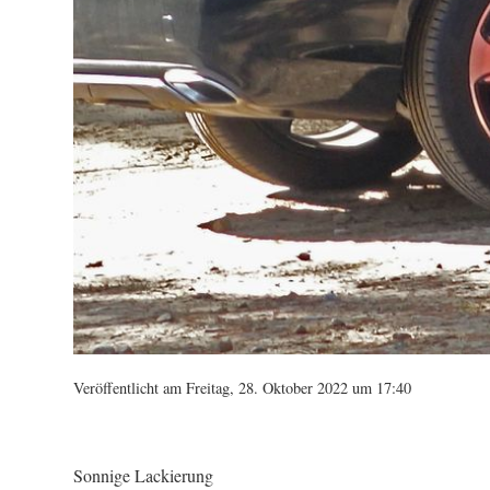
Veröffentlicht am Freitag, 28. Oktober 2022 um 17:40
Sonnige Lackierung