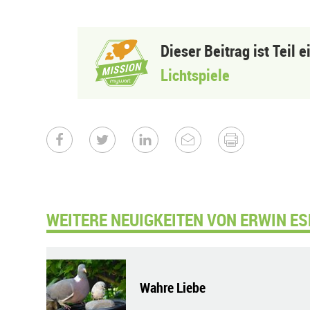
Dieser Beitrag ist Teil 
Lichtspiele
WEITERE NEUIGKEITEN VON ERWIN ES
Wahre Liebe