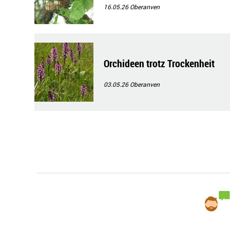
16.05.26
Oberanven
Orchideen trotz Trockenheit
03.05.26
Oberanven