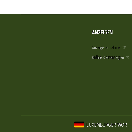
ANZEIGEN
Anzeigenannahme
Online Kleinanzeigen
LUXEMBURGER WORT