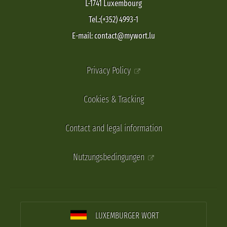
L-1741 Luxembourg
Tel.:(+352) 4993-1
E-mail: contact@mywort.lu
Privacy Policy
Cookies & Tracking
Contact and legal information
Nutzungsbedingungen
LUXEMBURGER WORT