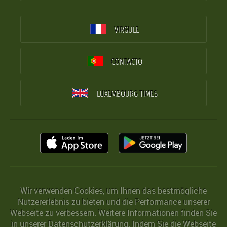
VIRGULE
CONTACTO
LUXEMBOURG TIMES
Wir verwenden Cookies, um Ihnen das bestmögliche
Nutzererlebnis zu bieten und die Performance unserer
Webseite zu verbessern. Weitere Informationen finden Sie
in unserer
Datenschutzerklärung
. Indem Sie die Webseite