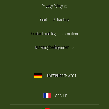
Privacy Policy
Cookies & Tracking
Contact and legal information
Nutzungsbedingungen
LUXEMBURGER WORT
VIRGULE