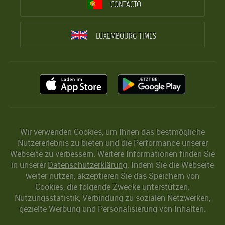
CONTACTO
LUXEMBOURG TIMES
Wir verwenden Cookies, um Ihnen das bestmögliche
Nutzererlebnis zu bieten und die Performance unserer
Webseite zu verbessern. Weitere Informationen finden Sie
in unserer
Datenschutzerklärung
. Indem Sie die Webseite
weiter nutzen, akzeptieren Sie das Speichern von
Cookies, die folgende Zwecke unterstützen:
Nutzungsstatistik, Verbindung zu sozialen Netzwerken,
gezielte Werbung und Personalisierung von Inhalten.