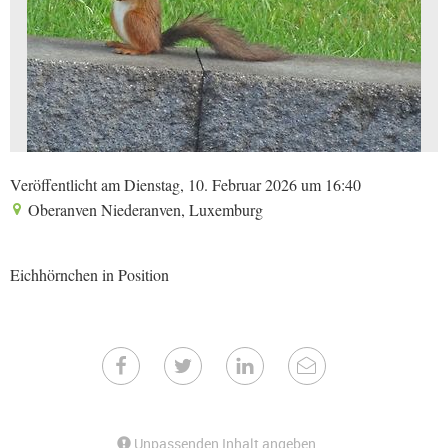
Veröffentlicht am Dienstag, 10. Februar 2026 um 16:40
Oberanven Niederanven, Luxemburg
Eichhörnchen in Position
Unpassenden Inhalt angeben