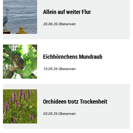
Allein auf weiter Flur
26.06.26
Oberanven
Eichhörnchens Mundraub
16.05.26
Oberanven
Orchideen trotz Trockenheit
03.05.26
Oberanven