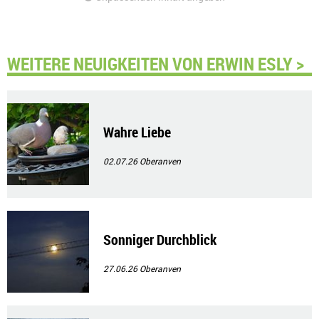
WEITERE NEUIGKEITEN VON ERWIN ESLY >
Wahre Liebe
02.07.26
Oberanven
Sonniger Durchblick
27.06.26
Oberanven