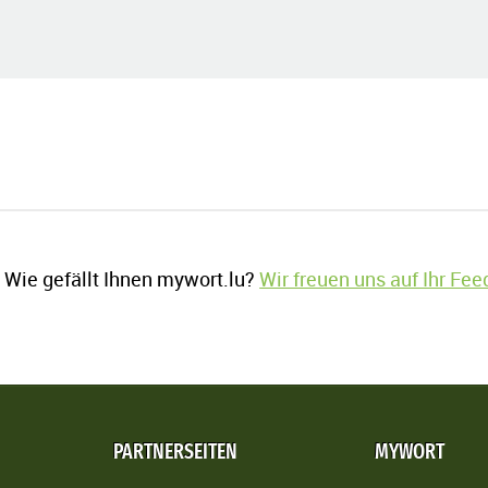
Wie gefällt Ihnen mywort.lu?
Wir freuen uns auf Ihr Fe
PARTNERSEITEN
MYWORT