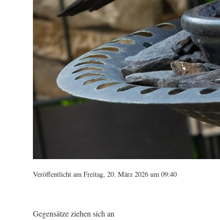
Veröffentlicht am Freitag, 20. März 2026 um 09:40
Gegensätze ziehen sich an