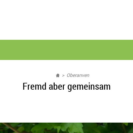
Oberanven
Fremd aber gemeinsam