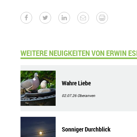
WEITERE NEUIGKEITEN VON ERWIN ES
Wahre Liebe
02.07.26
Oberanven
Sonniger Durchblick