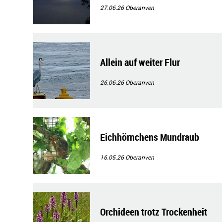
27.06.26
Oberanven
Allein auf weiter Flur
26.06.26
Oberanven
Eichhörnchens Mundraub
16.05.26
Oberanven
Orchideen trotz Trockenheit