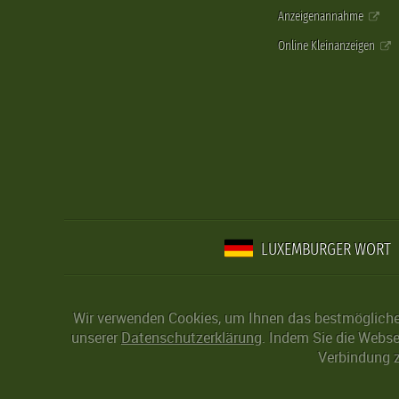
Anzeigenannahme
Online Kleinanzeigen
LUXEMBURGER WORT
Wir verwenden Cookies, um Ihnen das bestmögliche 
unserer
Datenschutzerklärung
. Indem Sie die Webse
Verbindung z