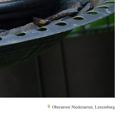
Oberanven Niederanven, Luxemburg