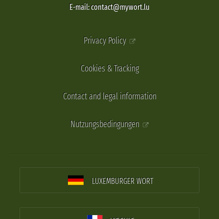
E-mail: contact@mywort.lu
Privacy Policy
Cookies & Tracking
Contact and legal information
Nutzungsbedingungen
LUXEMBURGER WORT