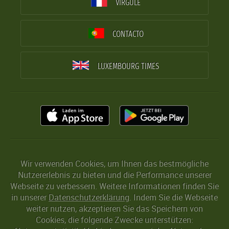
VIRGULE
CONTACTO
LUXEMBOURG TIMES
Wir verwenden Cookies, um Ihnen das bestmögliche
Nutzererlebnis zu bieten und die Performance unserer
Webseite zu verbessern. Weitere Informationen finden Sie
in unserer
Datenschutzerklärung
. Indem Sie die Webseite
weiter nutzen, akzeptieren Sie das Speichern von
Cookies, die folgende Zwecke unterstützen: