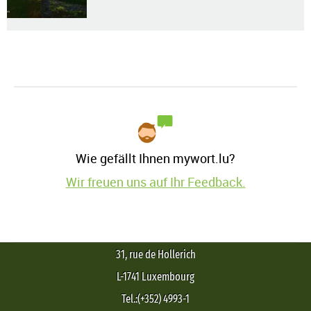
Wie gefällt Ihnen mywort.lu?
Wir freuen uns auf Ihr Feedback.
31, rue de Hollerich
L-1741 Luxembourg
Tel.:(+352) 4993-1