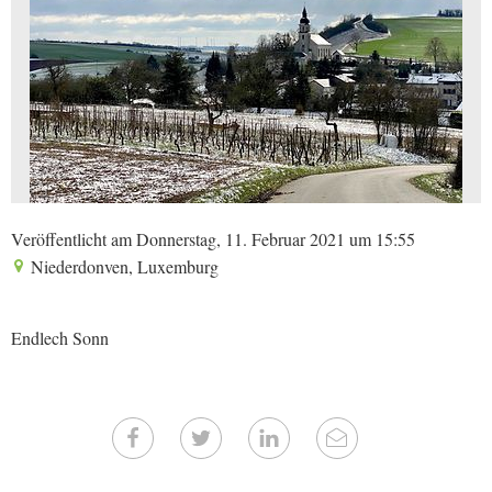
Veröffentlicht am Donnerstag, 11. Februar 2021 um 15:55
Niederdonven, Luxemburg
Endlech Sonn