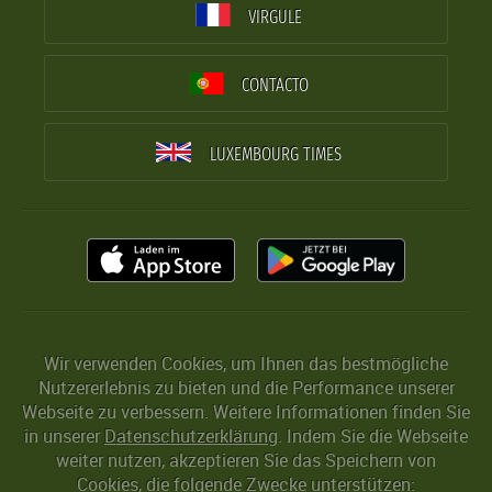
VIRGULE
CONTACTO
LUXEMBOURG TIMES
Wir verwenden Cookies, um Ihnen das bestmögliche
Nutzererlebnis zu bieten und die Performance unserer
Webseite zu verbessern. Weitere Informationen finden Sie
in unserer
Datenschutzerklärung
. Indem Sie die Webseite
weiter nutzen, akzeptieren Sie das Speichern von
Cookies, die folgende Zwecke unterstützen: