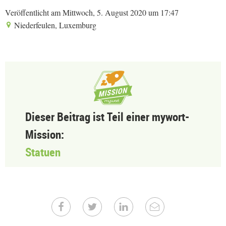
Veröffentlicht am Mittwoch, 5. August 2020 um 17:47
Niederfeulen, Luxemburg
Dieser Beitrag ist Teil einer mywort-
Mission:
Statuen