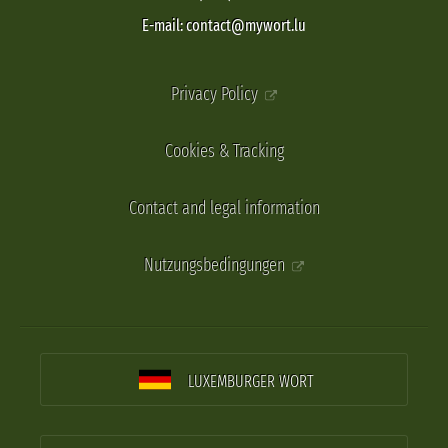
E-mail: contact@mywort.lu
Privacy Policy
Cookies & Tracking
Contact and legal information
Nutzungsbedingungen
LUXEMBURGER WORT