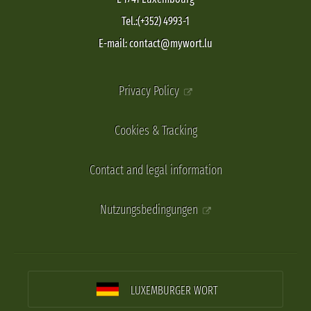
Tel.:(+352) 4993-1
E-mail: contact@mywort.lu
Privacy Policy
Cookies & Tracking
Contact and legal information
Nutzungsbedingungen
LUXEMBURGER WORT