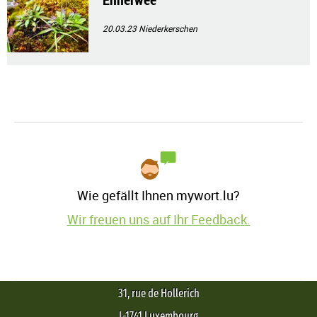
20.03.23
Niederkerschen
Wie gefällt Ihnen mywort.lu?
Wir freuen uns auf Ihr Feedback.
31, rue de Hollerich
L-1741 Luxembourg