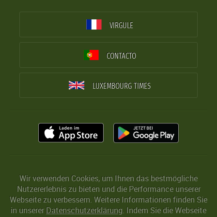
VIRGULE
CONTACTO
LUXEMBOURG TIMES
Wir verwenden Cookies, um Ihnen das bestmögliche
Nutzererlebnis zu bieten und die Performance unserer
Webseite zu verbessern. Weitere Informationen finden Sie
in unserer
Datenschutzerklärung
. Indem Sie die Webseite