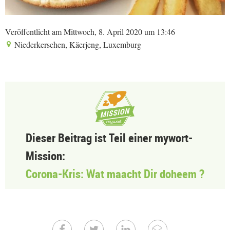
Veröffentlicht am Mittwoch, 8. April 2020 um 13:46
Niederkerschen, Käerjeng, Luxemburg
Dieser Beitrag ist Teil einer mywort-
Mission:
Corona-Kris: Wat maacht Dir doheem ?