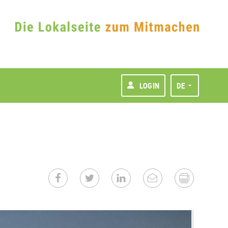
LOGIN
DE