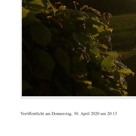
Veröffentlicht am Donnerstag, 30. April 2020 um 20:13