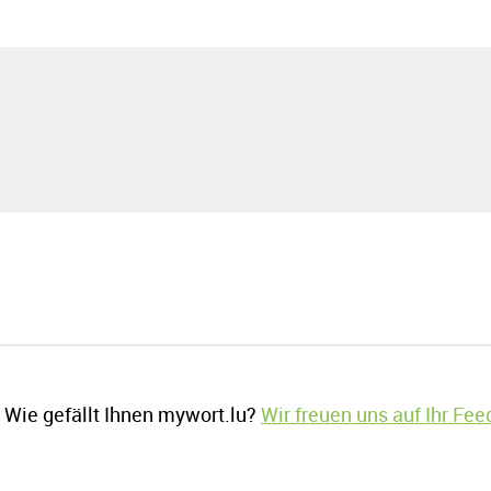
Wie gefällt Ihnen mywort.lu?
Wir freuen uns auf Ihr Fe