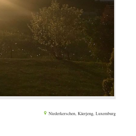
Niederkerschen, Käerjeng, Luxemburg