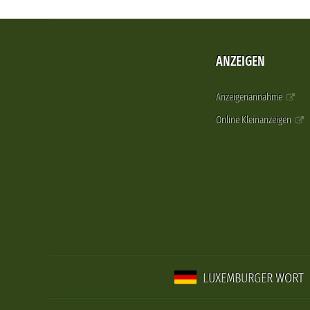
ANZEIGEN
Anzeigenannahme
Online Kleinanzeigen
LUXEMBURGER WORT