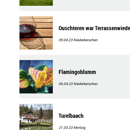
Ouschteren war Terrassenwiede
09.04.23
Niederkerschen
Flamingoblumm
06.04.23
Niederkerschen
Turelbaach
21.03.23
Mertzig