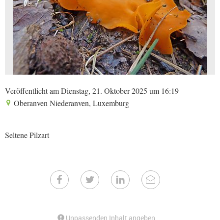
Veröffentlicht am Dienstag, 21. Oktober 2025 um 16:19
Oberanven Niederanven, Luxemburg
Seltene Pilzart
Unpassenden Inhalt angeben