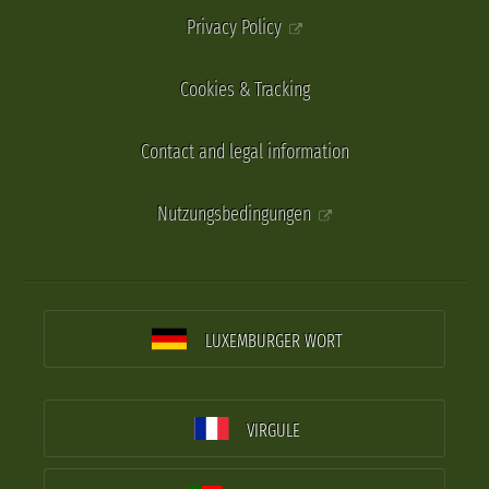
Privacy Policy
Cookies & Tracking
Contact and legal information
Nutzungsbedingungen
LUXEMBURGER WORT
VIRGULE