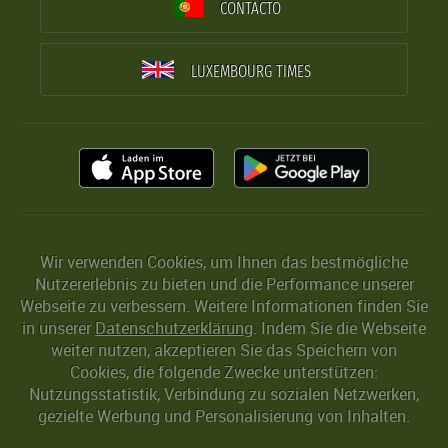
CONTACTO
LUXEMBOURG TIMES
Wir verwenden Cookies, um Ihnen das bestmögliche
Nutzererlebnis zu bieten und die Performance unserer
Webseite zu verbessern. Weitere Informationen finden Sie
in unserer
Datenschutzerklärung
. Indem Sie die Webseite
weiter nutzen, akzeptieren Sie das Speichern von
Cookies, die folgende Zwecke unterstützen:
Nutzungsstatistik, Verbindung zu sozialen Netzwerken,
gezielte Werbung und Personalisierung von Inhalten.