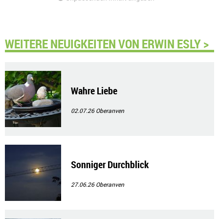
WEITERE NEUIGKEITEN VON ERWIN ESLY >
Wahre Liebe
02.07.26
Oberanven
Sonniger Durchblick
27.06.26
Oberanven