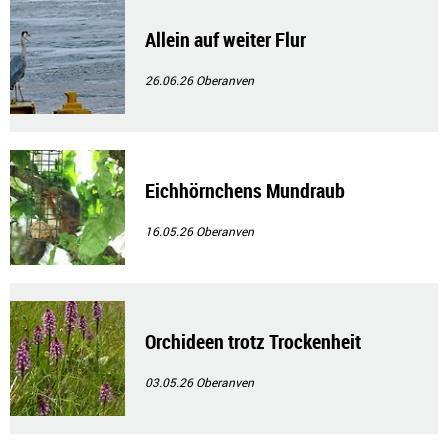
Allein auf weiter Flur
26.06.26
Oberanven
Eichhörnchens Mundraub
16.05.26
Oberanven
Orchideen trotz Trockenheit
03.05.26
Oberanven