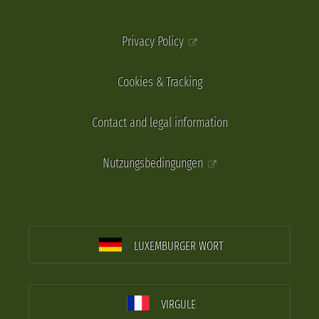
Privacy Policy
Cookies & Tracking
Contact and legal information
Nutzungsbedingungen
LUXEMBURGER WORT
VIRGULE