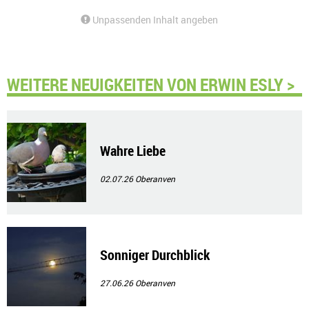
Unpassenden Inhalt angeben
WEITERE NEUIGKEITEN VON ERWIN ESLY >
Wahre Liebe
02.07.26
Oberanven
Sonniger Durchblick
27.06.26
Oberanven