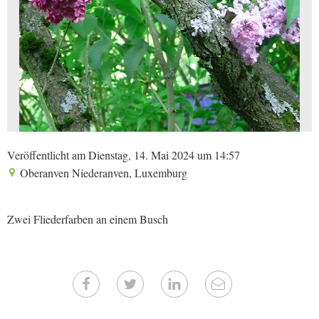
Veröffentlicht am Dienstag, 14. Mai 2024 um 14:57
Oberanven Niederanven, Luxemburg
Zwei Fliederfarben an einem Busch