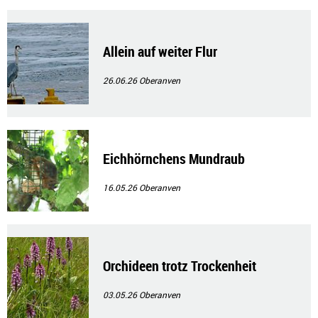
Allein auf weiter Flur
26.06.26
Oberanven
Eichhörnchens Mundraub
16.05.26
Oberanven
Orchideen trotz Trockenheit
03.05.26
Oberanven