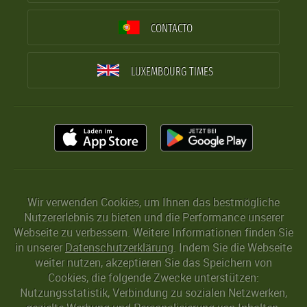
CONTACTO
LUXEMBOURG TIMES
Wir verwenden Cookies, um Ihnen das bestmögliche
Nutzererlebnis zu bieten und die Performance unserer
Webseite zu verbessern. Weitere Informationen finden Sie
in unserer
Datenschutzerklärung
. Indem Sie die Webseite
weiter nutzen, akzeptieren Sie das Speichern von
Cookies, die folgende Zwecke unterstützen:
Nutzungsstatistik, Verbindung zu sozialen Netzwerken,