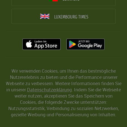
LUXEMBOURG TIMES
Wir verwenden Cookies, um Ihnen das bestmögliche
Nutzererlebnis zu bieten und die Performance unserer
Webseite zu verbessern. Weitere Informationen finden Sie
in unserer
Datenschutzerklärung
. Indem Sie die Webseite
weiter nutzen, akzeptieren Sie das Speichern von
Cookies, die folgende Zwecke unterstützen:
Nutzungsstatistik, Verbindung zu sozialen Netzwerken,
gezielte Werbung und Personalisierung von Inhalten.