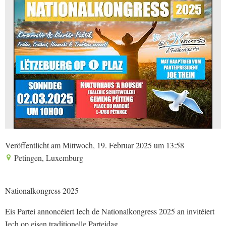
Veröffentlicht am Mittwoch, 19. Februar 2025 um 13:58
Petingen, Luxemburg
Nationalkongress 2025
Eis Partei annoncéiert Iech de Nationalkongress 2025 an invitéiert
Iech op eisen traditionelle Parteidag.