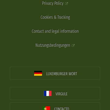
Privacy Policy
Cookies & Tracking
Contact and legal information
Nutzungsbedingungen
LUXEMBURGER WORT
VIRGULE
CONTACTO