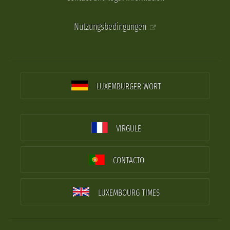
Nutzungsbedingungen
LUXEMBURGER WORT
VIRGULE
CONTACTO
LUXEMBOURG TIMES