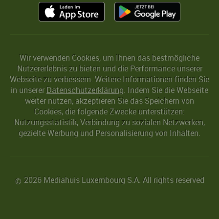
Wir verwenden Cookies, um Ihnen das bestmögliche
Nutzererlebnis zu bieten und die Performance unserer
Webseite zu verbessern. Weitere Informationen finden Sie
in unserer
Datenschutzerklärung
. Indem Sie die Webseite
weiter nutzen, akzeptieren Sie das Speichern von
Cookies, die folgende Zwecke unterstützen:
Nutzungsstatistik, Verbindung zu sozialen Netzwerken,
gezielte Werbung und Personalisierung von Inhalten.
2026 Mediahuis Luxembourg S.A. All rights reserved
©