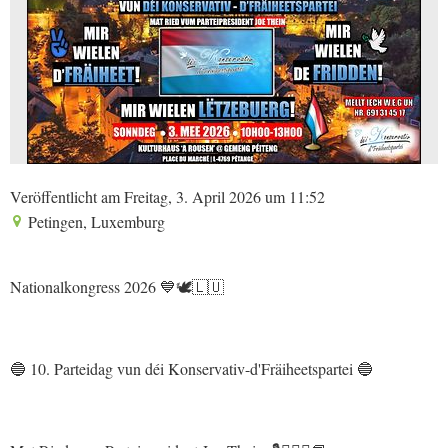
Veröffentlicht am Freitag, 3. April 2026 um 11:52
Petingen, Luxemburg
Nationalkongress 2026 💙🕊🇱🇺
🔵 10. Parteidag vun déi Konservativ-d'Fräiheetspartei 🔵