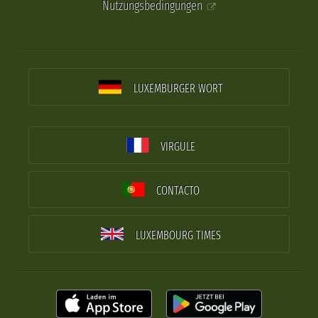
Nutzungsbedingungen
LUXEMBURGER WORT
VIRGULE
CONTACTO
LUXEMBOURG TIMES