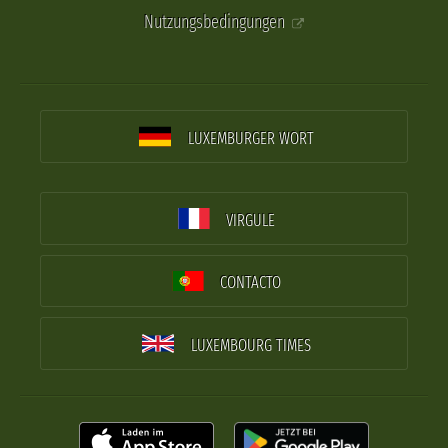
Nutzungsbedingungen
LUXEMBURGER WORT
VIRGULE
CONTACTO
LUXEMBOURG TIMES