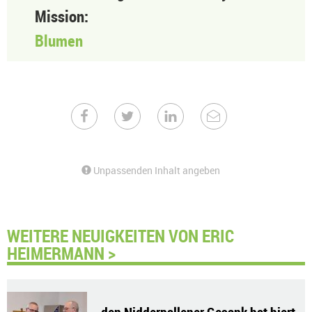
Mission:
Blumen
Unpassenden Inhalt angeben
WEITERE NEUIGKEITEN VON ERIC
HEIMERMANN >