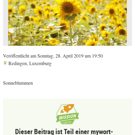
Veröffentlicht am Sonntag, 28. April 2019 um 19:50
Redingen, Luxemburg
Sonneblummen
Dieser Beitrag ist Teil einer mywort-