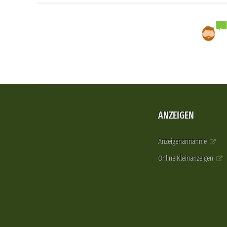
ANZEIGEN
Anzeigenannahme
Online Kleinanzeigen