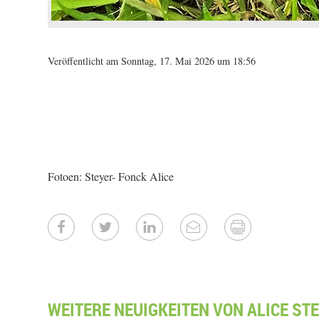
Veröffentlicht am Sonntag, 17. Mai 2026 um 18:56
Fotoen: Steyer- Fonck Alice
WEITERE NEUIGKEITEN VON ALICE STE