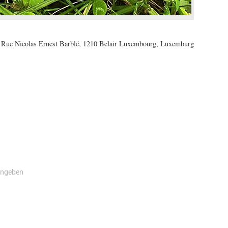
Rue Nicolas Ernest Barblé, 1210 Belair Luxembourg, Luxemburg
angeben