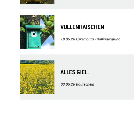
VULLENHÄISCHEN
18.05.26
Luxemburg - Rollingergrund
ALLES GIEL.
03.05.26
Bourscheid