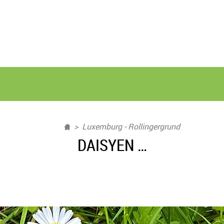
Luxemburg - Rollingergrund
DAISYEN …