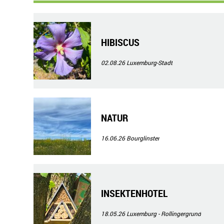
HIBISCUS
02.08.26
Luxemburg-Stadt
NATUR
16.06.26
Bourglinster
INSEKTENHOTEL
18.05.26
Luxemburg - Rollingergrund