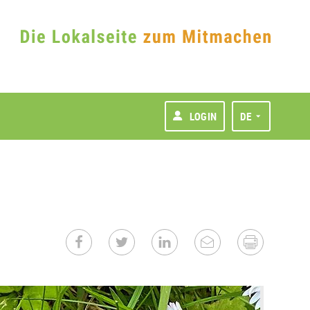
LOGIN
DE