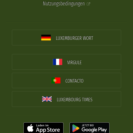
Nutzungsbedingungen
LUXEMBURGER WORT
VIRGULE
CONTACTO
LUXEMBOURG TIMES