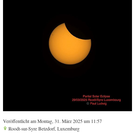
Veröffentlicht am Montag, 31. März 2025 um 11:57
Roodt-sur-Syre Betzdorf, Luxemburg