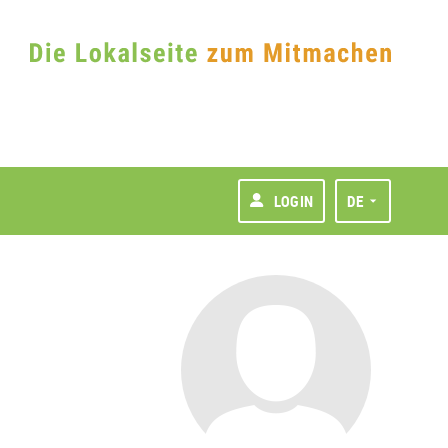
LOGIN
DE