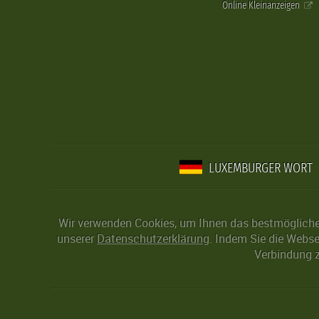
Online Kleinanzeigen
LUXEMBURGER WORT
Wir verwenden Cookies, um Ihnen das bestmögliche 
unserer
Datenschutzerklärung
. Indem Sie die Webse
Verbindung z