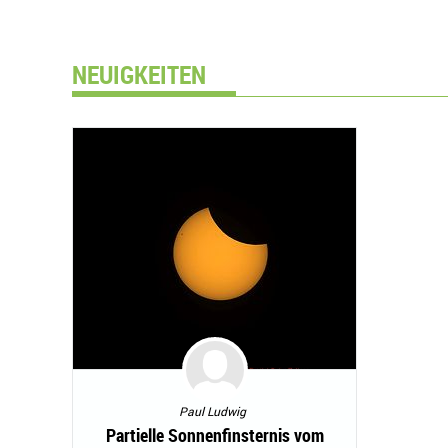
NEUIGKEITEN
Paul Ludwig
Partielle Sonnenfinsternis vom