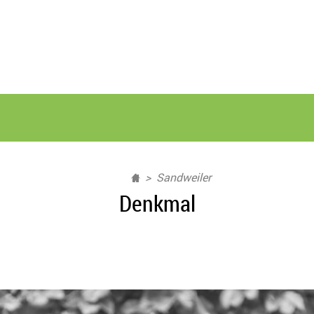
Sandweiler
Denkmal