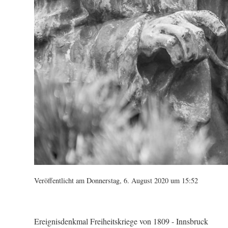
Veröffentlicht am Donnerstag, 6. August 2020 um 15:52
Ereignisdenkmal Freiheitskriege von 1809 - Innsbruck