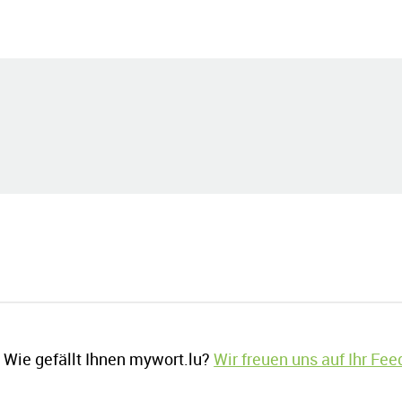
Wie gefällt Ihnen mywort.lu?
Wir freuen uns auf Ihr Fe