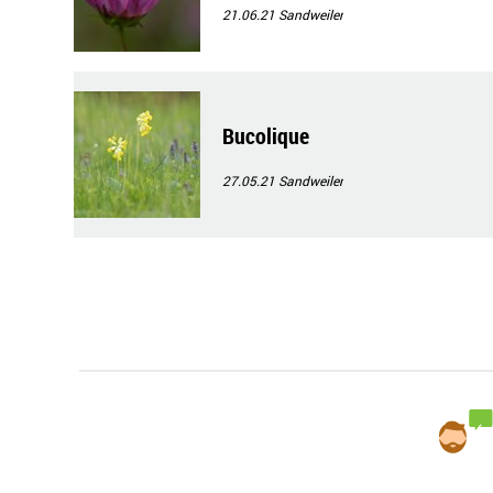
21.06.21
Sandweiler
Bucolique
27.05.21
Sandweiler