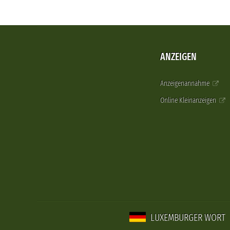
ANZEIGEN
Anzeigenannahme
Online Kleinanzeigen
LUXEMBURGER WORT