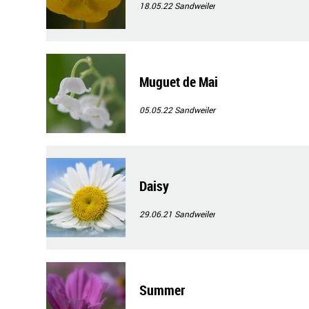
18.05.22
Sandweiler
Muguet de Mai
05.05.22
Sandweiler
Daisy
29.06.21
Sandweiler
Summer