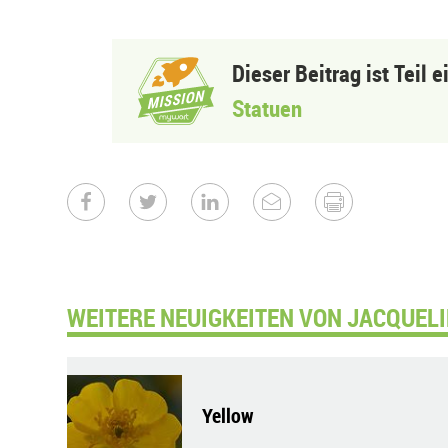
Dieser Beitrag ist Teil 
Statuen
WEITERE NEUIGKEITEN VON JACQUELI
Yellow