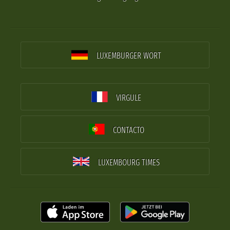
LUXEMBURGER WORT
VIRGULE
CONTACTO
LUXEMBOURG TIMES