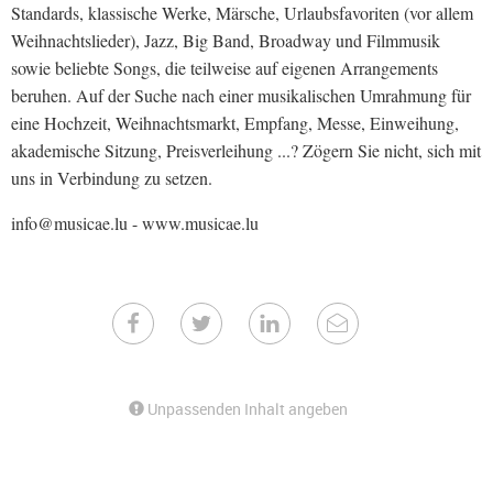
Standards, klassische Werke, Märsche, Urlaubsfavoriten (vor allem
Weihnachtslieder), Jazz, Big Band, Broadway und Filmmusik
sowie beliebte Songs, die teilweise auf eigenen Arrangements
beruhen. Auf der Suche nach einer musikalischen Umrahmung für
eine Hochzeit, Weihnachtsmarkt, Empfang, Messe, Einweihung,
akademische Sitzung, Preisverleihung ...? Zögern Sie nicht, sich mit
uns in Verbindung zu setzen.
info@musicae.lu - www.musicae.lu
Unpassenden Inhalt angeben