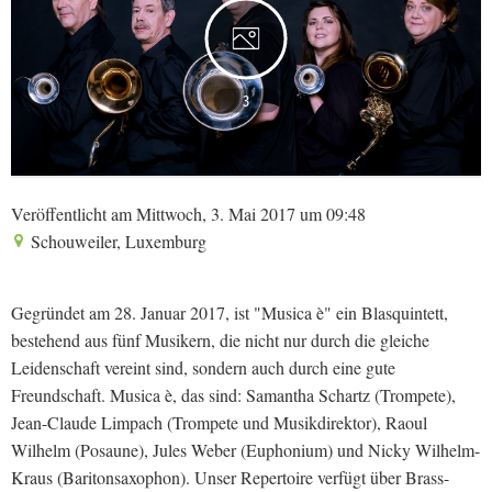
3
Veröffentlicht am Mittwoch, 3. Mai 2017 um 09:48
Schouweiler, Luxemburg
Gegründet am 28. Januar 2017, ist "Musica è" ein Blasquintett,
bestehend aus fünf Musikern, die nicht nur durch die gleiche
Leidenschaft vereint sind, sondern auch durch eine gute
Freundschaft. Musica è, das sind: Samantha Schartz (Trompete),
Jean-Claude Limpach (Trompete und Musikdirektor), Raoul
Wilhelm (Posaune), Jules Weber (Euphonium) und Nicky Wilhelm-
Kraus (Baritonsaxophon). Unser Repertoire verfügt über Brass-